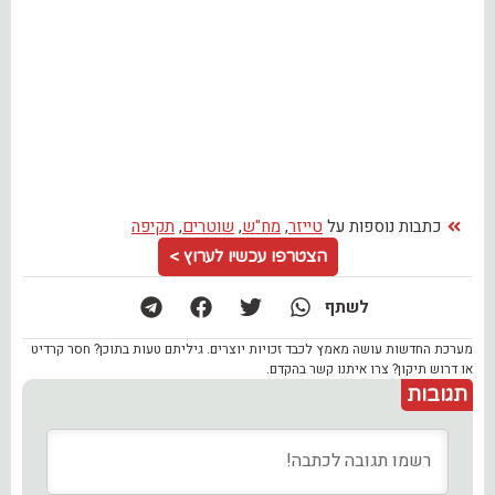
כתבות נוספות על
טייזר
,
מח"ש
,
שוטרים
,
תקיפה
הצטרפו עכשיו לערוץ >
לשתף
מערכת החדשות עושה מאמץ לכבד זכויות יוצרים. גיליתם טעות בתוכן? חסר קרדיט
או דרוש תיקון? צרו איתנו קשר בהקדם.
תגובות