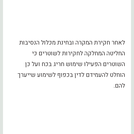
לאחר חקירת המקרה ובחינת מכלול הנסיבות
החליטה המחלקה לחקירות לשוטרים כי
השוטרים הפעילו שימוש חריג בכח ועל כן
הוחלט להעמידם לדין בכפוף לשימוע שייערך
להם.