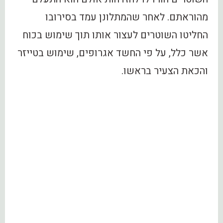
מהוראתם. לאחר שהמתלונן עמד בסירובו
החליטו השוטרים לעצור אותו תוך שימוש בכוח
אשר כלל, על פי החשד אגרופים, שימוש בטייזר
והכאת הצעיר בראשו.