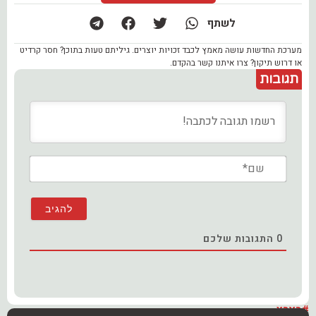
לשתף
מערכת החדשות עושה מאמץ לכבד זכויות יוצרים. גיליתם טעות בתוכן? חסר קרדיט
או דרוש תיקון? צרו איתנו קשר בהקדם.
תגובות
שם*
0
התגובות שלכם
#בארץ