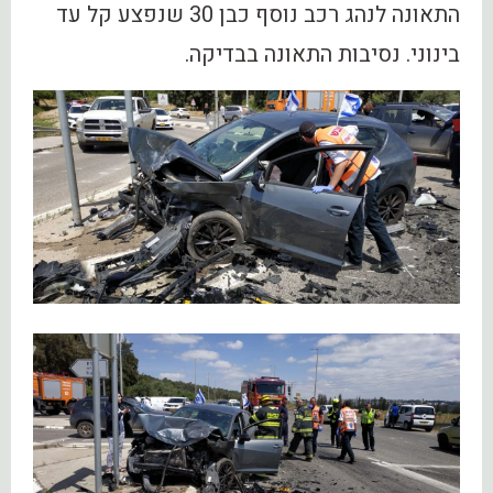
התאונה לנהג רכב נוסף כבן 30 שנפצע קל עד
בינוני. נסיבות התאונה בבדיקה.