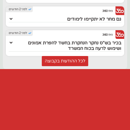
לפני 2 חודשים
ניוז 360
גם מחר לא יתקיימו לימודים
לפני 2 חודשים
ניוז 360
בכיר בש"ס נחקר הנחקרת בחשד להפרת אמונים
ושימוש לרעה בכוח המשרד
לכל ההודעות בקבוצה