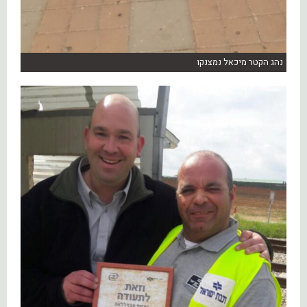
נהג הקטר מיכאל נמצנקו