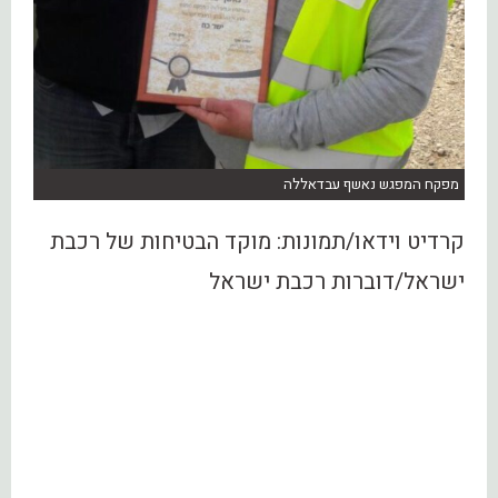
מפקח המפגש נאשף עבדאללה
קרדיט וידאו/תמונות: מוקד הבטיחות של רכבת
ישראל/דוברות רכבת ישראל