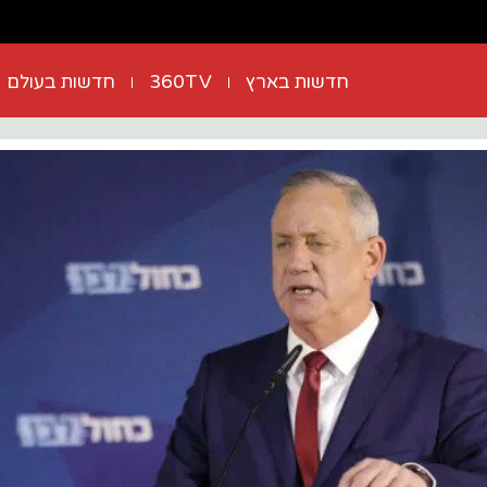
חדשות בארץ
360TV
חדשות בעולם