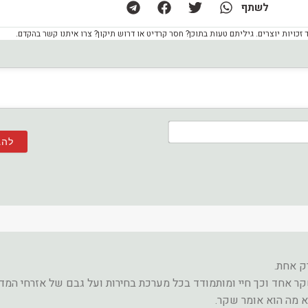
לשתף
ויות יוצרים. גיליתם טעות בתוכן? חסר קרדיט או דרוש תיקון? צרו איתנו קשר בהקדם.
שם*
ק אחת.
א מה הוא אומר שקר.