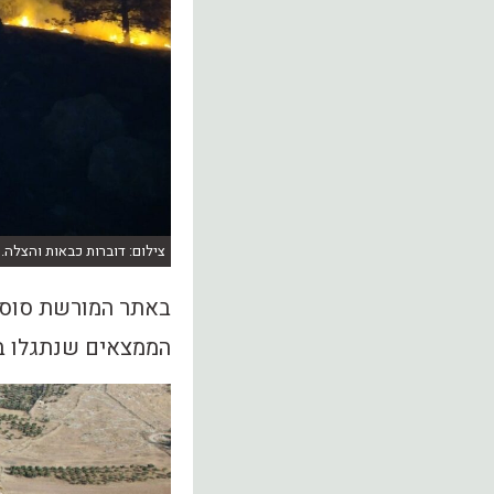
צילום: דוברות כבאות והצלה.
באתר המורשת סוסיא
הממצאים שנתגלו בב