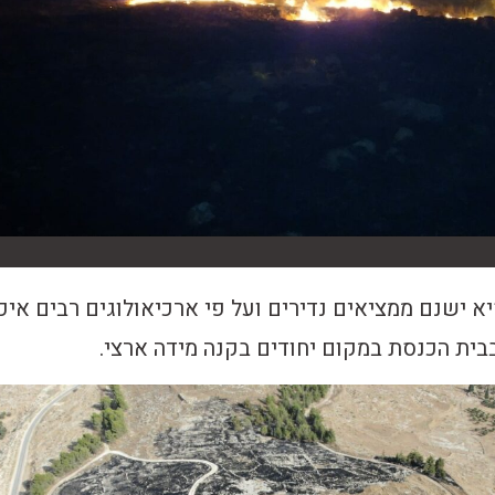
 ישנם ממציאים נדירים ועל פי ארכיאולוגים רבים איכ
ית הכנסת במקום יחודים בקנה מידה ארצי.