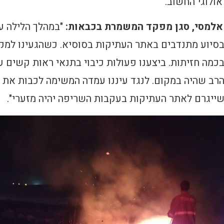
ולוגי החשוב.
אלמסי, סגן מפקד המשמרת בכבאות:
"במהלך הלילה ע
 בסיוע מתנדבים באתר העתיקות בסוסיא. כשהגעינו למק
בכמה חזיתות. ביצענו פעולות כיבוי בתנאי ראות קשים 
הרב שהיה במקום. לנגד עיננו עמדה המשימה לכבות את
ייגרם לאתר העתיקות בעקבות השריפה יהיה מזערי".