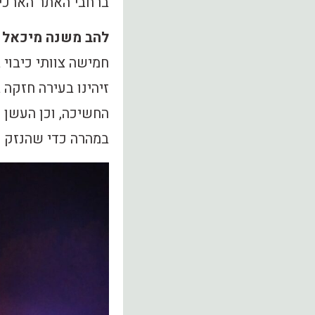
ברחבי האתר הארכיא
להב משנה מיכאל 
חמישה צוותי כיבוי
זיהינו בעירה חזקה 
החשיכה, וכן העשן 
במהרה כדי שהנזק ש