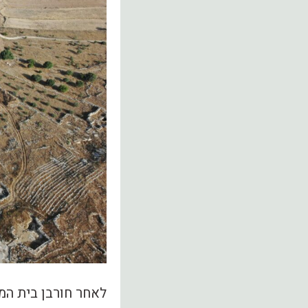
לאחר חורבן בית המ