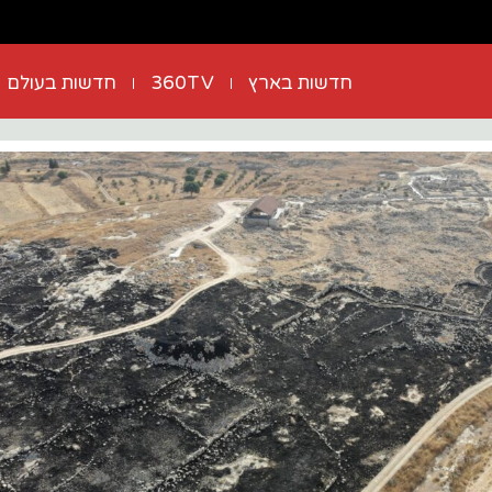
חדשות בארץ
360TV
חדשות בעולם