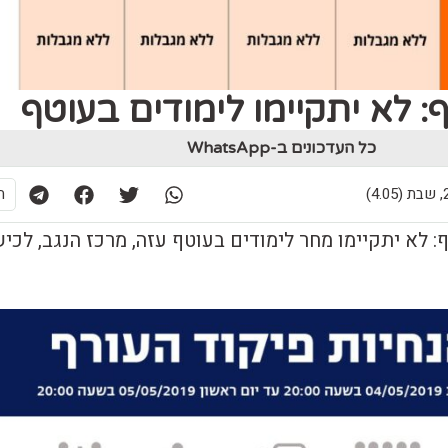
: לא יתקיימו לימודים בעוטף
כל העדכונים ב-WhatsApp
4)
ת
: לא יתקיימו מחר לימודים בעוטף עזה, מרכז הנגב, לכי