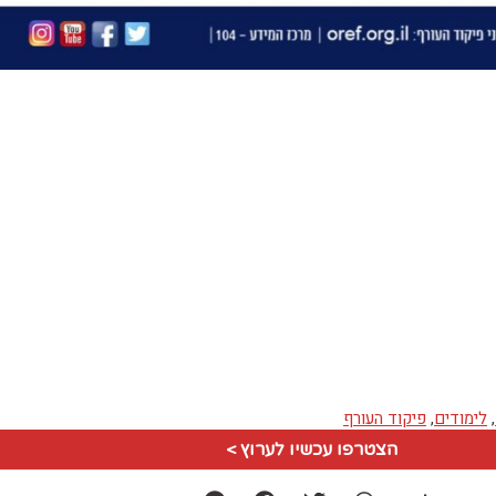
,
לימודים
,
פיקוד העורף
הצטרפו עכשיו לערוץ >