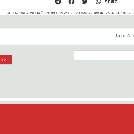
לשתף
ויות יוצרים. גיליתם טעות בתוכן? חסר קרדיט או דרוש תיקון? צרו איתנו קשר בהקדם.
שם*