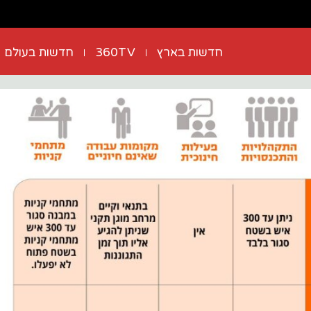
חדשות בארץ
360TV
חדשות בעולם