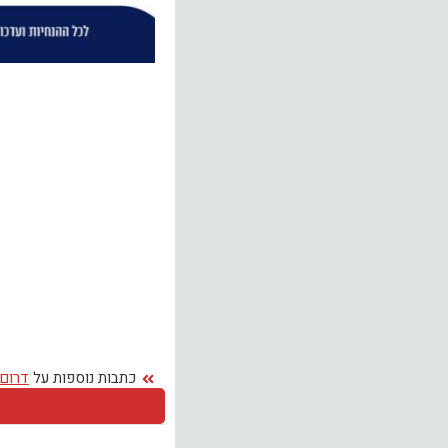
כתבות נוספות על
דרום