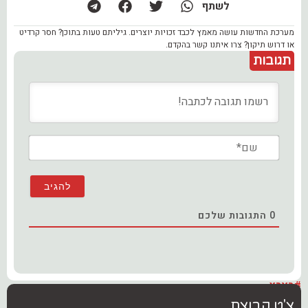
לשתף
מערכת החדשות עושה מאמץ לכבד זכויות יוצרים. גיליתם טעות בתוכן? חסר קרדיט
או דרוש תיקון? צרו איתנו קשר בהקדם.
תגובות
שם*
0
התגובות שלכם
#בארץ
צ'ט קבוצת