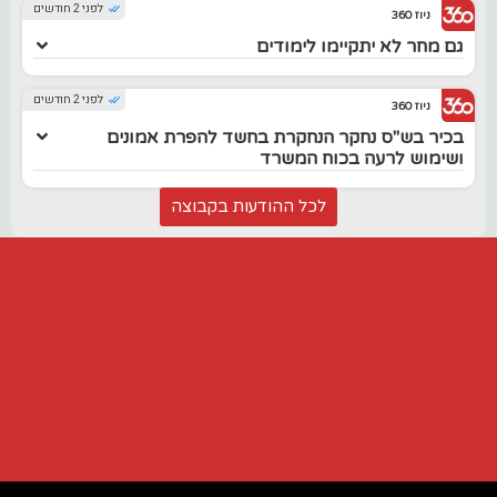
לפני 2 חודשים
ניוז 360
גם מחר לא יתקיימו לימודים
לפני 2 חודשים
ניוז 360
בכיר בש"ס נחקר הנחקרת בחשד להפרת אמונים
ושימוש לרעה בכוח המשרד
לכל ההודעות בקבוצה