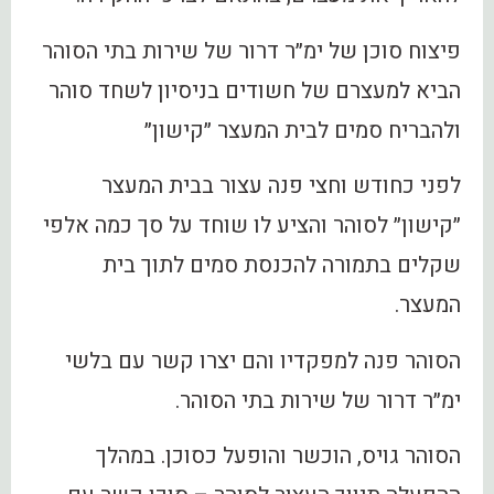
פיצוח סוכן של ימ״ר דרור של שירות בתי הסוהר
הביא למעצרם של חשודים בניסיון לשחד סוהר
ולהבריח סמים לבית המעצר ״קישון״
לפני כחודש וחצי פנה עצור בבית המעצר
״קישון״ לסוהר והציע לו שוחד על סך כמה אלפי
שקלים בתמורה להכנסת סמים לתוך בית
המעצר.
הסוהר פנה למפקדיו והם יצרו קשר עם בלשי
ימ״ר דרור של שירות בתי הסוהר.
הסוהר גויס, הוכשר והופעל כסוכן. במהלך