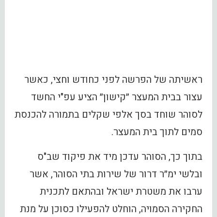
ראשיתה של הפרשה לפני כחודש וחצי, כאשר
עצור בבית המעצר ״קישון״ הציע עפ"י החשד
לסוהר שוחד בסך אלפי שקלים בתמורה להכנסת
סמים לתוך בית המעצר.
בתוך כך, הסוהר עדכן מיד את פיקוד שב"ס
ובלשי ימ״ר דרור של שירות בתי הסוהר, אשר
ערבו את משטרת ישראל ובהתאם לתכנית
החקירה הסמויה, הוחלט להפעילו כסוכן על מנת