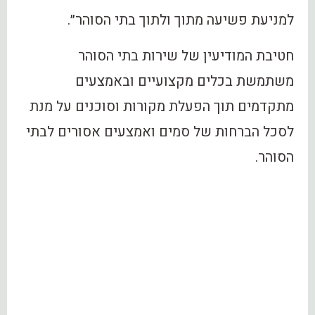
למניעת פשיעה מתוך ולתוך בתי הסוהר״.
חטיבת המודיעין של שירות בתי הסוהר
משתמשת בכלים מקצועיים ובאמצעים
מתקדמים תוך הפעלת מקורות וסוכנים על מנת
לסכל הברחות של סמים ואמצעים אסורים לבתי
הסוהר.