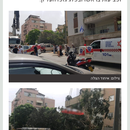
צילום: איחוד הצלה