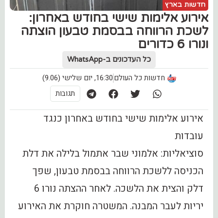
חדשות בארץ
אירוע אלימות שישי בחודש באחרון:
לשכת הרווחה בבסמת טבעון הוצתה
ונורו 6 כדורים
כל העדכונים ב-WhatsApp
חדשות כל העולם
16:30, יום שלישי (9.06)
תגובות
אירוע אלימות שישי בחודש באחרון כנגד
עובדות
סוציאליות: אלמוני שבר אתמול בלילה את דלת
הכניסה ללשכת הרווחה בבסמת טבעון, שפך
דלק והצית את הלשכה. לאחר ההצתה נורו 6
יריות לעבר המבנה. המשטרה חוקרת את האירוע