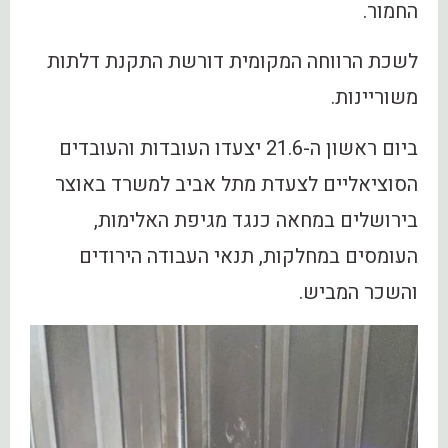
החמור.
לשכת הרווחה המקומית דורשת התקנת דלתות
משוריינות.
ביום ראשון ה-21.6 יצעדו העובדות והעובדים
הסוציאליים לצעדת מתל אביב למשרד באוצר
בירושלים במחאה כנגד מגיפת האלימות,
העומסים במחלקות, תנאי העבודה הירודים
והשכר המביש.