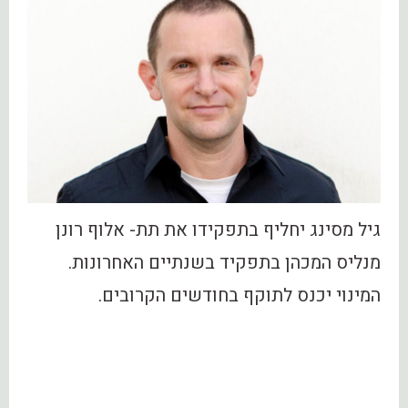
גיל מסינג יחליף בתפקידו את תת- אלוף רונן
מנליס המכהן בתפקיד בשנתיים האחרונות.
המינוי יכנס לתוקף בחודשים הקרובים.