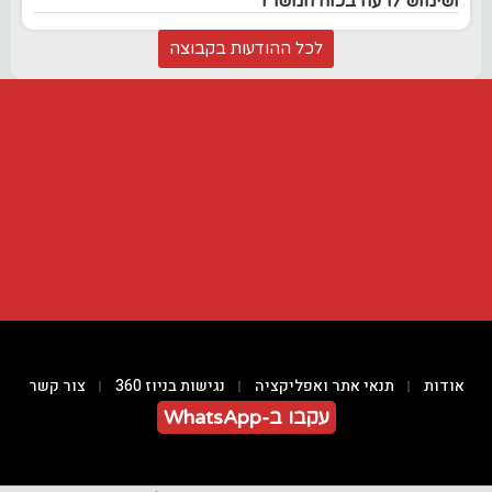
ושימוש לרעה בכוח המשרד
לכל ההודעות בקבוצה
אודות
תנאי אתר ואפליקציה
נגישות בניוז 360
צור קשר
עקבו ב-WhatsApp