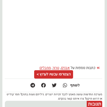
כתבות נוספות על
אבנים
,
טרור
,
מחבלים
הצטרפו עכשיו לערוץ >
לשתף
מערכת החדשות עושה מאמץ לכבד זכויות יוצרים. גיליתם טעות בתוכן? חסר קרדיט
או דרוש תיקון? צרו איתנו קשר בהקדם.
תגובות