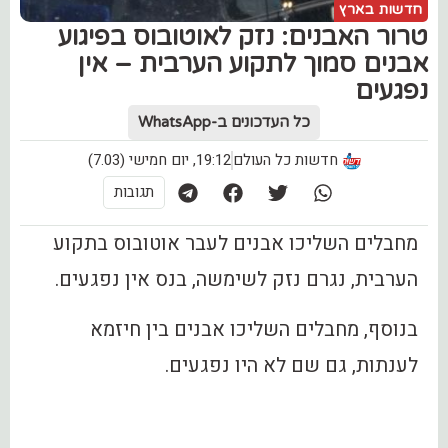
חדשות בארץ
טרור האבנים: נזק לאוטובוס בפיגוע
אבנים סמוך לתקוע הערבית – אין
נפגעים
כל העדכונים ב-WhatsApp
חדשות כל העולם
19:12, יום חמישי (7.03)
תגובות
מחבלים השליכו אבנים לעבר אוטובוס בתקוע
הערבית, נגרם נזק לשימשה, בנס אין נפגעים.
בנוסף, מחבלים השליכו אבנים בין חיזמא
לענתות, גם שם לא היו נפגעים.