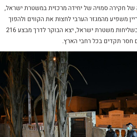
של חקירה סמויה של יחידה מרכזית במשטרת ישראל,
ין משפיע מהמגזר הערבי לחצות את הקווים ולהפוך
למקור-סוכן חשאי בשליחות משטרת ישראל, יצא הבוקר לדרך מבצע 216
 חסר תקדים בכל רחבי הארץ.