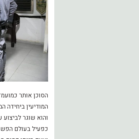
הסוכן אותר כמועמד
המודיעין ביחידה ה
והוא שוגר לביצוע 
כפעיל בעולם הפשי