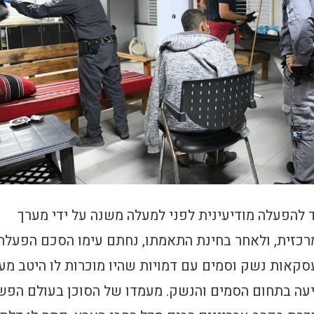
 להפעלה מודיעינית לפני למעלה משנה על ידי מערך
מרכזית, ולאחר בחינת התאמתו, נחתם עימו הסכם הפעלה
עסקאות נשק וסמים עם דמויות שהיו מוכרות לו היטב מע
עה בתחום הסמים והנשק. מעמדו של הסוכן בעולם הפש