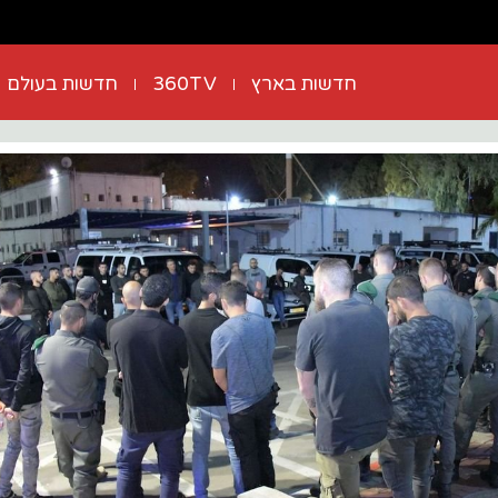
חדשות בארץ
360TV
חדשות בעולם