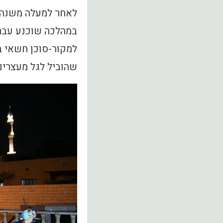
לאחר למעלה משנה 
במהלכה שוכנע עברי
שהוביל לגל מעצרים