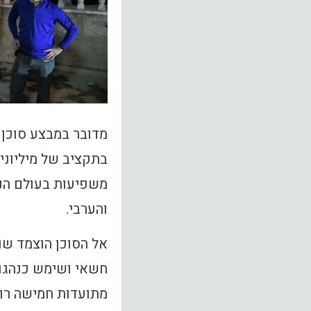
מדובר במבצע סוכן 
משפיעות בעולם הנש
והערבי.
אל הסוכן הוצמד שו
חשאי ושימש כנהגו 