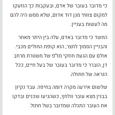
כי מדובר בעובר של אדם, ובעקבות כך הוזעקו
למקום צוותי מגן דוד אדום, שלא ממש היה להם
מה לעשות בעניין.
החשד כי מדובר באדם, עלה בין היתר מאחר
והבניין הסמוך לחצר, הוא קופת החולים מכבי.
אולם עם הגעת חוזקי מז"פ של משטרת מרחב
דן, הוברר כי מדובר בעובר של בעל חיים, ככל
הנראה של חתולה.
שלשום אירעה מקרה דומה בחיפה. עבד נקיון
בבנין מצא עובר ונלחץ, כשהגיעו שכנים ובדקו
את העובר התגלה שמדובר בשל חתול.