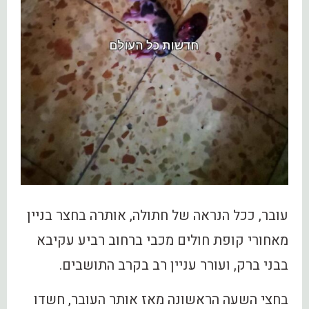
עובר, ככל הנראה של חתולה, אותרה בחצר בניין
מאחורי קופת חולים מכבי ברחוב רביע עקיבא
בבני ברק, ועורר עניין רב בקרב התושבים.
בחצי השעה הראשונה מאז אותר העובר, חשדו