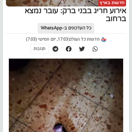
חדשות בארץ
אירוע חריג בבני ברק: עובר נמצא
ברחוב
כל העדכונים ב-WhatsApp
חדשות כל העולם
17:03, יום חמישי (7.03)
תגובות