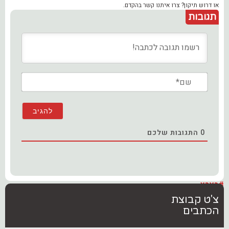
או דרוש תיקון? צרו איתנו קשר בהקדם.
תגובות
שם*
0
התגובות שלכם
#בארץ
צ'ט קבוצת
הכתבים