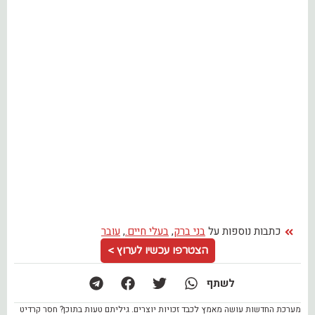
כתבות נוספות על
בני ברק
,
בעלי חיים.
,
עובר
הצטרפו עכשיו לערוץ >
לשתף
מערכת החדשות עושה מאמץ לכבד זכויות יוצרים. גיליתם טעות בתוכן? חסר קרדיט