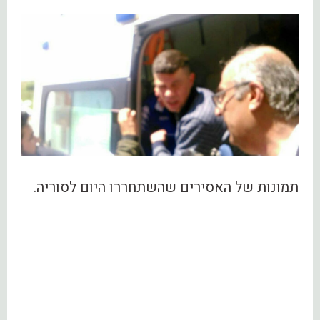
תמונות של האסירים שהשתחררו היום לסוריה.