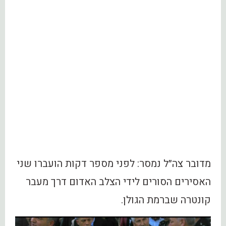
מדובר צה״ל נמסר: לפני מספר דקות הועברו שני
האסירים הסורים לידי הצלב האדום דרך מעבר
קונטרה שברמת הגולן.