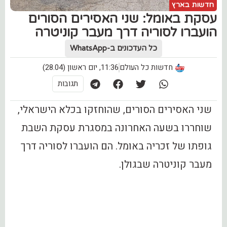
חדשות בארץ
עסקת באומל: שני האסירים הסורים
הועברו לסוריה דרך מעבר קוניטרה
כל העדכונים ב-WhatsApp
חדשות כל העולם
11:36, יום ראשון (28.04)
תגובות
שני האסירים הסורים, שהוחזקו בכלא הישראלי,
שוחררו בשעה האחרונה במסגרת עסקת השבת
גופתו של זכריה באומל. הם הועברו לסוריה דרך
מעבר קוניטרה שבגולן.