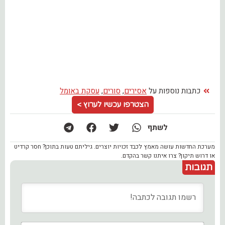
כתבות נוספות על
אסירים
,
סורים
,
עסקת באומל
הצטרפו עכשיו לערוץ >
לשתף
מערכת החדשות עושה מאמץ לכבד זכויות יוצרים. גיליתם טעות בתוכן? חסר קרדיט
או דרוש תיקון? צרו איתנו קשר בהקדם.
תגובות