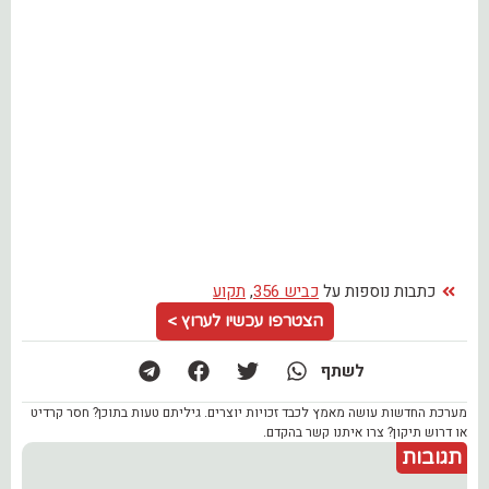
כתבות נוספות על
כביש 356
,
תקוע
הצטרפו עכשיו לערוץ >
לשתף
מערכת החדשות עושה מאמץ לכבד זכויות יוצרים. גיליתם טעות בתוכן? חסר קרדיט
או דרוש תיקון? צרו איתנו קשר בהקדם.
תגובות