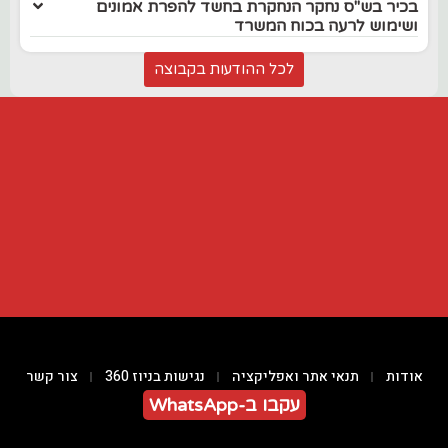
בכיר בש"ס נחקר הנחקרת בחשד להפרת אמונים
ושימוש לרעה בכוח המשרד
לכל ההודעות בקבוצה
אודות
תנאי אתר ואפליקציה
נגישות בניוז 360
צור קשר
עקבו ב-WhatsApp