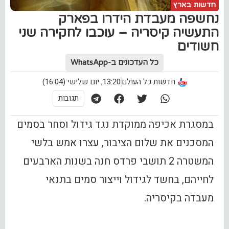
חדשות בארץ
נחשפה מעבדת הידרו בפארק
התעשיה קיסריה – עוכבו לחקירה שני
חשודים
כל העדכונים ב-WhatsApp
חדשות כל העולם
13:20, יום שלישי (16.04)
תגובות
במסגרת אכיפה ממוקדת נגד גידול וסחר בסמים
המסכנים את שלום הציבור, עצרו אמש בלשי
המשטרה 2 תושבי פרדס חנה בשנות הארבעים
לחייהם, בחשד לגידול וייצור סמים בתנאי
מעבדה בקיסריה.