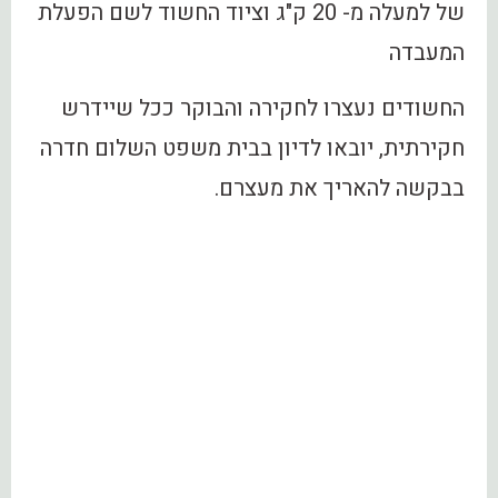
של למעלה מ- 20 ק"ג וציוד החשוד לשם הפעלת
המעבדה
החשודים נעצרו לחקירה והבוקר ככל שיידרש
חקירתית, יובאו לדיון בבית משפט השלום חדרה
בבקשה להאריך את מעצרם.