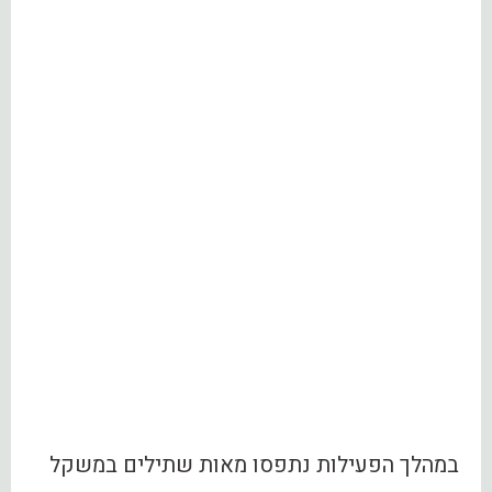
במהלך הפעילות נתפסו מאות שתילים במשקל