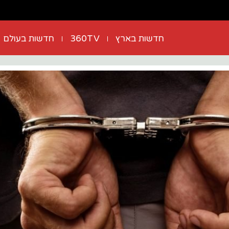
חדשות בארץ
360TV
חדשות בעולם