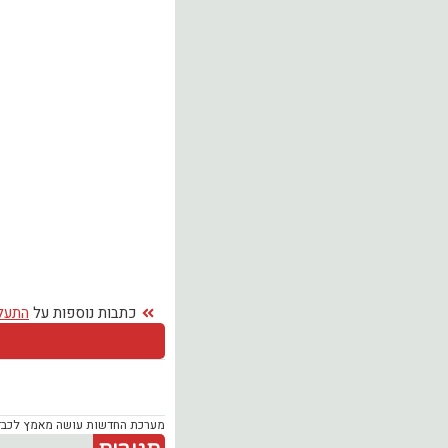
כתבות נוספות על
התעל
מערכת החדשות עושה מאמץ לכבד זכ