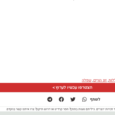
לות
,
זוג הורים
,
שפלה
הצטרפו עכשיו לערוץ >
לשתף
ויות יוצרים. גיליתם טעות בתוכן? חסר קרדיט או דרוש תיקון? צרו איתנו קשר בהקדם.