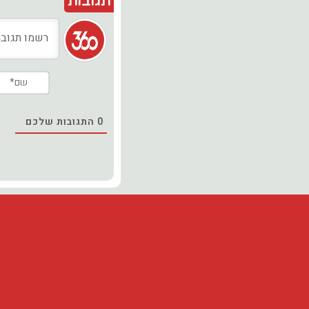
תגובות
0
התגובות שלכם