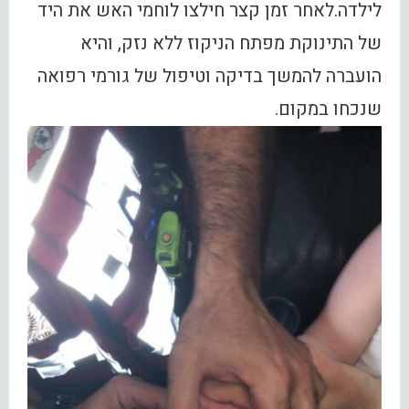
לילדה.לאחר זמן קצר חילצו לוחמי האש את היד
של התינוקת מפתח הניקוז ללא נזק, והיא
הועברה להמשך בדיקה וטיפול של גורמי רפואה
שנכחו במקום.