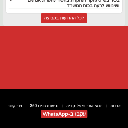
בכיר בש"ס נחקר הנחקרת בחשד להפרת אמונים
ושימוש לרעה בכוח המשרד
לכל ההודעות בקבוצה
אודות
תנאי אתר ואפליקציה
נגישות בניוז 360
צור קשר
עקבו ב-WhatsApp