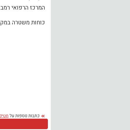
המרכז הרפואי רמב"
כוחות משטרה במקום
כתבות נוספות על
חטיפ