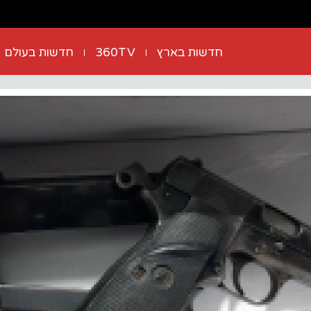
חדשות בארץ
360TV
חדשות בעולם