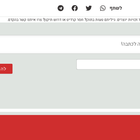
לשתף
ויות יוצרים. גיליתם טעות בתוכן? חסר קרדיט או דרוש תיקון? צרו איתנו קשר בהקדם.
שם*