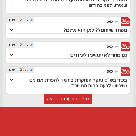
שאירע לפני כחודש
לפני 2 חודשים
ניוז 360
מפחד שיחוסל? לאן הוא נעלם?
לפני 2 חודשים
ניוז 360
גם מחר לא יתקיימו לימודים
לפני 2 חודשים
ניוז 360
בכיר בש"ס נחקר הנחקרת בחשד להפרת אמונים
ושימוש לרעה בכוח המשרד
לכל ההודעות בקבוצה