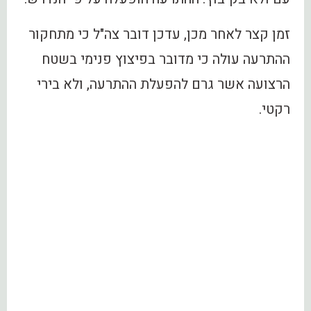
זמן קצר לאחר מכן, עדכן דובר צה"ל כי מתחקור
ההתרעה עולה כי מדובר בפיצוץ פנימי בשטח
הרצועה אשר גרם להפעלת ההתרעה, ולא בירי
רקטי.