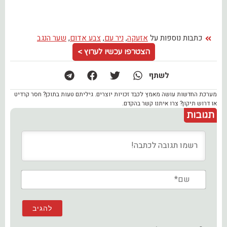
כתבות נוספות על
אזעקה
,
ניר עם
,
צבע אדום
,
שער הנגב
הצטרפו עכשיו לערוץ >
לשתף
מערכת החדשות עושה מאמץ לכבד זכויות יוצרים. גיליתם טעות בתוכן? חסר קרדיט
או דרוש תיקון? צרו איתנו קשר בהקדם.
תגובות
שם*