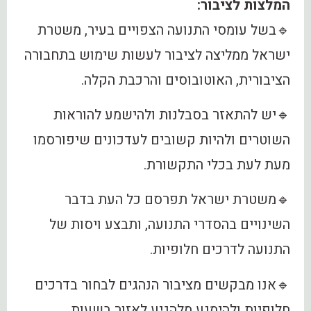
המלצות לציבור:
🔹בשל עומסי התנועה הצפויים בעיר, משטרת
ישראל ממליצה לציבור לעשות שימוש בתחבורה
הציבורית, האוטובוסים והרכבת הקלה.
🔹יש להתאזר בסבלנות ולהישמע להוראות
השוטרים ולהיות קשובים לעדכונים שיפורסמו
מעת לעת בכלי התקשורת.
🔹משטרת ישראל תפרסם כל העת בדבר
השינויים בהסדרי התנועה, ותבצע ויסות של
התנועה לדרכים חלופיות.
🔹אנו מבקשים מציבור הנהגים לבחור בדרכים
חלופיות ולהימנע מלהגיע לאזור בשעות