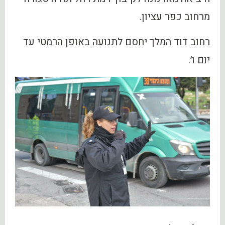
מרחוב כפר עציון.
רחוב דוד המלך יחסם לתנועה באופן הרמטי עד
יום ו׳.