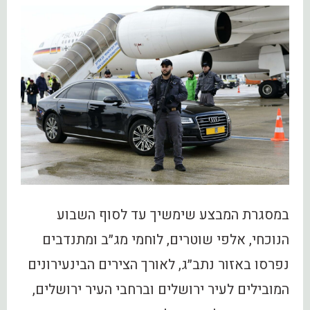
במסגרת המבצע שימשיך עד לסוף השבוע
הנוכחי, אלפי שוטרים, לוחמי מג״ב ומתנדבים
נפרסו באזור נתב״ג, לאורך הצירים הבינעירונים
המובילים לעיר ירושלים וברחבי העיר ירושלים,