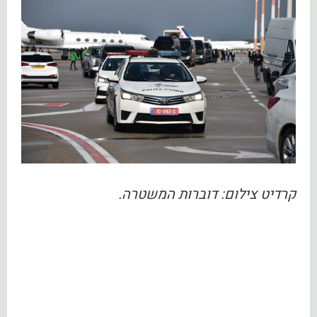
קרדיט צילום: דוברות המשטרה.