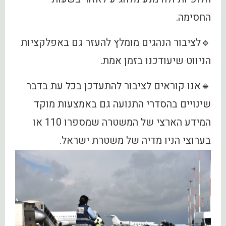
החסימה.
🔹לציבור הנהגים מומלץ להעזר גם באפלקציות
הניווט שיעודכנו בזמן אמת.
🔹אנו קוראים לציבור להתעדכן בכל עת בדבר
שינויים בהסדרי התנועה גם באמצעות מוקד
המידע הארצי של המשטרה שמספרו 110 או
בערוצי הניו מדיה של משטרת ישראל.