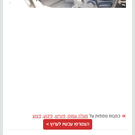
כתבות נוספות על
מעלה עמוס
,
פטיש
,
פיגוע
,
פצוע
הצטרפו עכשיו לערוץ >