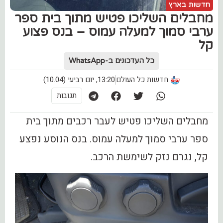
חדשות בארץ
מחבלים השליכו פטיש מתוך בית ספר
ערבי סמוך למעלה עמוס – בנס פצוע
קל
כל העדכונים ב-WhatsApp
חדשות כל העולם
13:20, יום רביעי (10.04)
תגובות
מחבלים השליכו פטיש לעבר רכבים מתוך בית
ספר ערבי סמוך למעלה עמוס. בנס הנוסע נפצע
קל, נגרם נזק לשימשת הרכב.