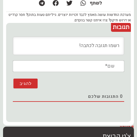
לשתף
מערכת החדשות עושה מאמץ לכבד זכויות יוצרים. גיליתם טעות בתוכן? חסר קרדיט
או דרוש תיקון? צרו איתנו קשר בהקדם.
תגובות
שם*
0
התגובות שלכם
#בארץ
צ'ט קבוצת