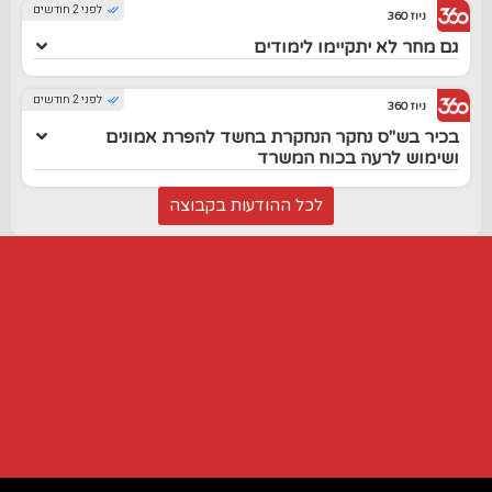
לפני 2 חודשים
ניוז 360
גם מחר לא יתקיימו לימודים
לפני 2 חודשים
ניוז 360
בכיר בש"ס נחקר הנחקרת בחשד להפרת אמונים
ושימוש לרעה בכוח המשרד
לכל ההודעות בקבוצה