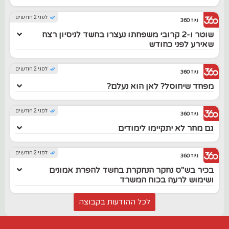
לפני 2 חודשים
ניוז 360
שוטר ו-2 קרובי משפחתו נעצרו בחשד לניסיון רצח
שאירע לפני כחודש
לפני 2 חודשים
ניוז 360
מפחד שיחוסל? לאן הוא נעלם?
לפני 2 חודשים
ניוז 360
גם מחר לא יתקיימו לימודים
לפני 2 חודשים
ניוז 360
בכיר בש"ס נחקר הנחקרת בחשד להפרת אמונים
ושימוש לרעה בכוח המשרד
לכל ההודעות בקבוצה