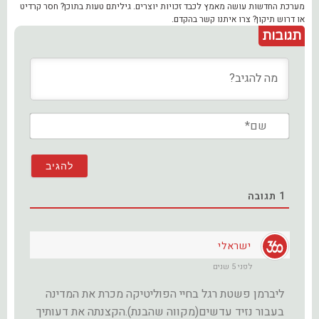
מערכת החדשות עושה מאמץ לכבד זכויות יוצרים. גיליתם טעות בתוכן? חסר קרדיט
או דרוש תיקון? צרו איתנו קשר בהקדם.
תגובות
שם*
1
תגובה
ישראלי
לפני 5 שנים
ליברמן פשטת רגל בחיי הפוליטיקה מכרת את המדינה
בעבור נזיד עדשים(מקווה שהבנת).הקצנתה את דעותיך