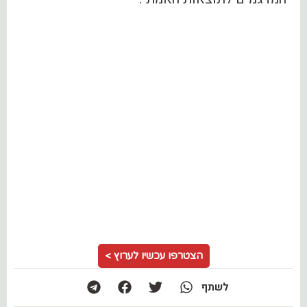
הצטרפו עכשיו לערוץ >
לשתף