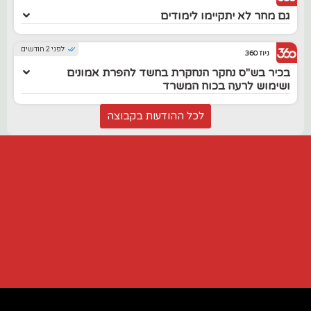
גם מחר לא יתקיימו לימודים
לפני 2 חודשים
ניוז 360
בכיר בש"ס נחקר הנחקרת בחשד להפרת אמונים
ושימוש לרעה בכוח המשרד
לכל ההודעות בקבוצה