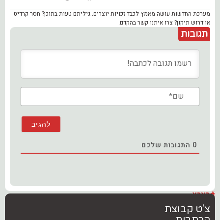
מערכת החדשות עושה מאמץ לכבד זכויות יוצרים. גיליתם טעות בתוכן? חסר קרדיט
או דרוש תיקון? צרו איתנו קשר בהקדם.
תגובות
שם*
0
התגובות שלכם
#בארץ
צ'ט קבוצת