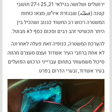
ירושלים ושלושה בגילאי 21, 25 ו-27 תושבי
קטנה (قطنّه) שבגזרת איו"ש, מצאו כוחות
המשטרה רכוש רב החשוד כגנוב ושהכיל בין
היתר תכשיטי זהב רבים וסכום כסף לא מבוטל.
להערכת המשטרה, כנופיה זאת פעלה לאחרונה
לא אחת ברחבי העיר אשדוד ועצם מעצרם מהווה
סיכול משמעותי בתחום עברייני הרכוש הפועלים
בעיר אשדוד, ובערי הדרום בפרט.