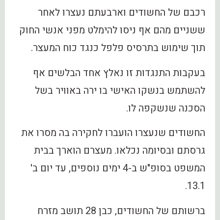
רכבם של החשודים וארבעתם נעצרו לאחר
ששניים מהם אף ניסו להימלט מפני אנשי החוק
תוך שימוש בתרסיס פלפל כנגד כוח המעצר.
בעקבות התנגדות זו נאלץ אחד הבלשים אף
להשתמש בנשקו האישי בו ירה באוויר בשל
הסכנה שנשקפה לו.
החשודים שנעצרו הועברו לחקירה בה מסרו את
גרסתם ובסיומה נכלאו. מעצרם הוארך בבית
המשפט בסופ"ש ב-4 ימים נוספים, עד יום ב'
13.1.
ברשותם של החשודים, כבן 28 תושב מזרח