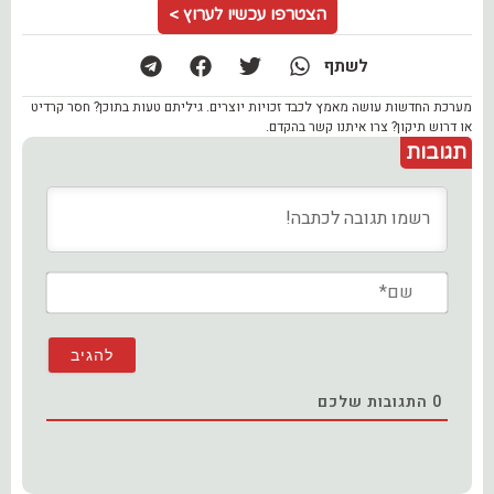
הצטרפו עכשיו לערוץ >
לשתף
מערכת החדשות עושה מאמץ לכבד זכויות יוצרים. גיליתם טעות בתוכן? חסר קרדיט
או דרוש תיקון? צרו איתנו קשר בהקדם.
תגובות
שם*
0
התגובות שלכם