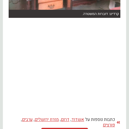
קרדיט: דוברות המשטרה.
כתבות נוספות על
אשדוד
,
דרום
,
מזרח ירושלים
,
ערבים
,
פורצים