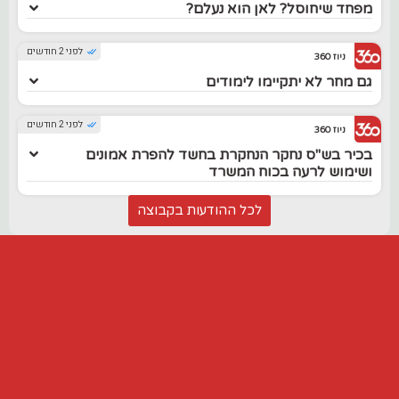
מפחד שיחוסל? לאן הוא נעלם?
לפני 2 חודשים
ניוז 360
גם מחר לא יתקיימו לימודים
לפני 2 חודשים
ניוז 360
בכיר בש"ס נחקר הנחקרת בחשד להפרת אמונים
ושימוש לרעה בכוח המשרד
לכל ההודעות בקבוצה