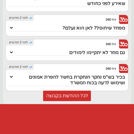
שאירע לפני כחודש
לפני 2 חודשים
ניוז 360
מפחד שיחוסל? לאן הוא נעלם?
לפני 2 חודשים
ניוז 360
גם מחר לא יתקיימו לימודים
לפני 2 חודשים
ניוז 360
בכיר בש"ס נחקר הנחקרת בחשד להפרת אמונים
ושימוש לרעה בכוח המשרד
לכל ההודעות בקבוצה