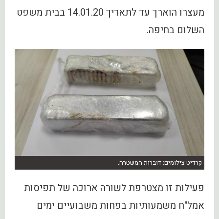
מעצרו הוארך עד לתאריך 14.01.20 בבית משפט
השלום בחיפה.
קרדיט צילומים: דוברות המשטרה.
פעילות זו מצטרפת לשורה ארוכה של תפיסות
אמל"ח משמעותיות בפחות משבועיים ימים