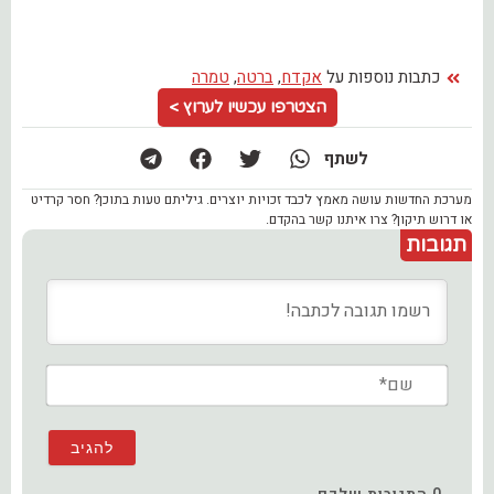
כתבות נוספות על
אקדח
,
ברטה
,
טמרה
הצטרפו עכשיו לערוץ >
לשתף
מערכת החדשות עושה מאמץ לכבד זכויות יוצרים. גיליתם טעות בתוכן? חסר קרדיט
או דרוש תיקון? צרו איתנו קשר בהקדם.
תגובות
שם*