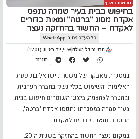
חדשות בארץ
בחיפוש בבית בעיר טמרה נתפס
אקדח מסוג "ברטה" ומאות כדורים
לאקדח – החשוד בהחזקה נעצר
כל העדכונים ב-WhatsApp
חדשות כל העולם
9:58, יום ראשון (12.01)
תגובות
במסגרת מאבקה של משטרת ישראל בתופעת
האלימות והשימוש בכלי נשק בחברה הערבית
ובמטרה לצמצמה, ביצעו השוטרים חיפוש בבית
בעיר טמרה במסגרתו נתפסו אקדח "ברטה",
מחסנית ומאות כדורים לאקדח.
במקום נעצר החשוד בהחזקה בשנות ה-20.