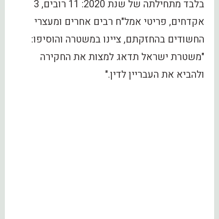
בלבד מתחילתה של שנת 2020: 11 רובים, 3
אקדחים, פריטי אמל"ח רבים אחרים ומעצרי
החשודים בהחזקתם, ציינו במשטרה והוסיפו:
"משטרת ישראל תדאג למצות את החקירה
ולהביא את העבריין לדין."