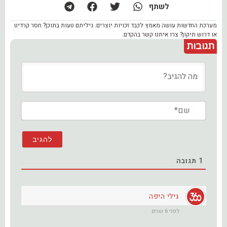
לשתף
מערכת החדשות עושה מאמץ לכבד זכויות יוצרים. גיליתם טעות בתוכן? חסר קרדיט
או דרוש תיקון? צרו איתנו קשר בהקדם.
תגובות
שם*
1
תגובה
גילי היפה
לפני 6 שנים