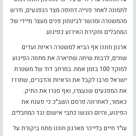
לתמונה לאחר פנייה דחופה מצד הנפגעים, ודרש
מהמשטרה ומהשר לביטחון פנים מעצר מיידי של
המחבלים וחקירת האירוע כפיגוע.
ארגון חוננו אף הביא למשטרה ראיות ועדים
שונים, לרבות שיחה שתיארה את מתווה הפיגוע
למוקד 100 בזמן אמת. במרחב דוד של משטרת
ישראל סרבו לקבל את הראיות והדברים, שחררו
את המפגעים שנעצרו, ואף סגרו את התיק.
כאמור, לאחרונה פרסם השב"כ כי פענח את
הפיגוע, והיום הוגשו כתבי אישום נגד המחבלים.
עו"ד חיים בלייכר מארגון חוננו מתח ביקורת על