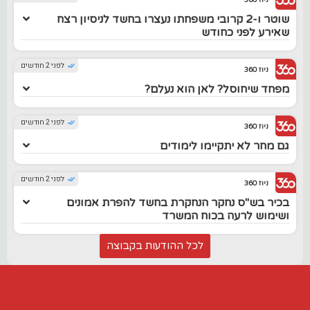
ניוז 360
שוטר ו-2 קרובי משפחתו נעצרו בחשד לניסיון רצח
שאירע לפני כחודש
לפני 2 חודשים
ניוז 360
מפחד שיחוסל? לאן הוא נעלם?
לפני 2 חודשים
ניוז 360
גם מחר לא יתקיימו לימודים
לפני 2 חודשים
ניוז 360
בכיר בש"ס נחקר הנחקרת בחשד להפרת אמונים
ושימוש לרעה בכוח המשרד
לכל ההודעות בקבוצה