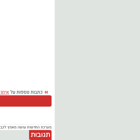
כתבות נוספות על
איחוד
מערכת החדשות עושה מאמץ לכבד זכ
תגובות