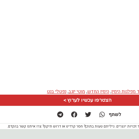
 מפלגות הימין
,
הימין החדש
,
מוטי יוגב
,
נפטלי בנט
הצטרפו עכשיו לערוץ >
לשתף
ויות יוצרים. גיליתם טעות בתוכן? חסר קרדיט או דרוש תיקון? צרו איתנו קשר בהקדם.