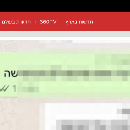
חדשות בארץ
360TV
חדשות בעולם