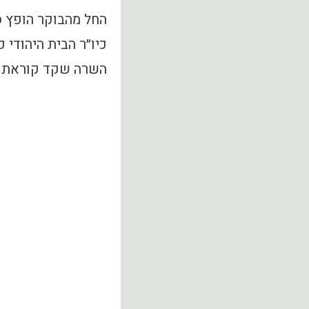
החל מהבוקר הופץ ס
כיו״ר הבית היהודי 
השרה שקד קוראת ל