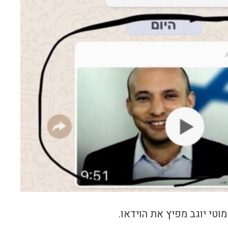
וטי יוגב מפיץ את הוידאו.