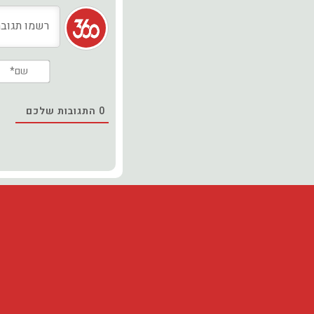
0
התגובות שלכם