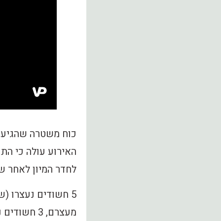
האירוע עולה כי הת
לחדר המיון לאחר 
מעצרם, 3 חשודים נוספו נחקרו ושוחררו בתנאים מגבילים.