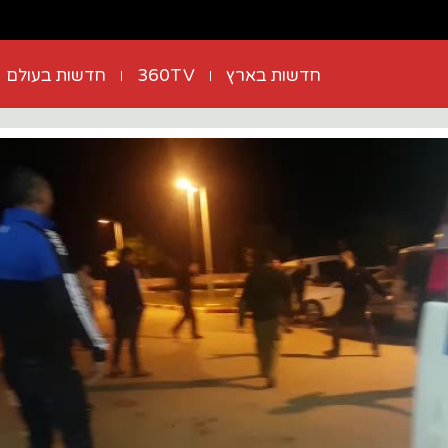
חדשות בארץ
360TV
חדשות בעולם