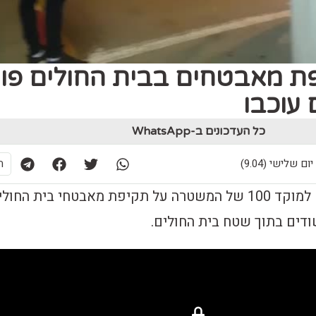
פת מאבטחים בבית החולים פור
כל העדכונים ב-WhatsApp
ת
הלילה התקבל דיווח למוקד 100 של המשטרה על תקיפת מאבטחי בית החול
ודים בתוך שטח בית החולים.