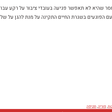
ר שהיא לא תאפשר פגיעה בעובדי ציבור על רקע עבו
 עם הפוגעים בשגרת החיים התקינה על מנת להגן על שלו
ח
,
פוריה
,
תקיפה