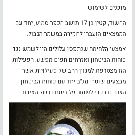
מוכנים לשימוש.
החשוד, קטין בן 17 תושב הכפר סמוע, יחד עם
הממצאים הועברו לחקירה במשמר הגבול.
אמצעי הלחימה שנתפסו עלולים היו לשמש נגד
כוחות הביטחון ואזרחים חפים מפשע. הפעילות
הזו מצטרפת למגוון רחב של פעילויות אשר
מבצעים שוטרי מג"ב יחד עם כוחות הביטחון
השונים בכדי לשמור על ביטחונו של הציבור.