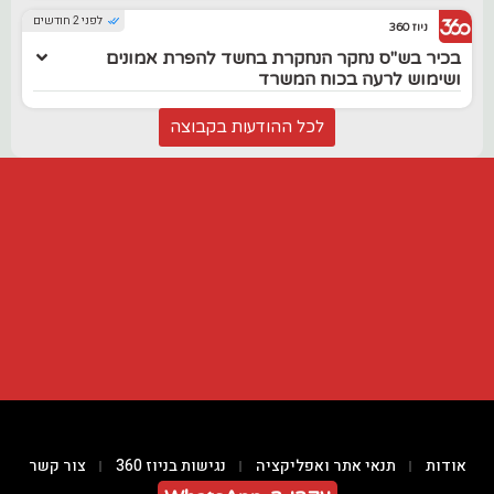
לפני 2 חודשים
ניוז 360
בכיר בש"ס נחקר הנחקרת בחשד להפרת אמונים
ושימוש לרעה בכוח המשרד
לכל ההודעות בקבוצה
אודות
תנאי אתר ואפליקציה
נגישות בניוז 360
צור קשר