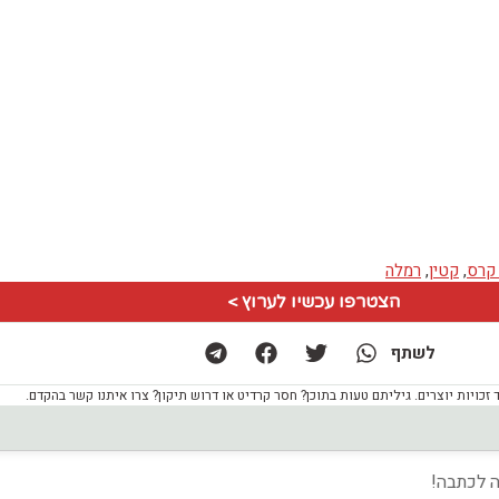
 קרס
,
קטין
,
רמלה
הצטרפו עכשיו לערוץ >
לשתף
ויות יוצרים. גיליתם טעות בתוכן? חסר קרדיט או דרוש תיקון? צרו איתנו קשר בהקדם.