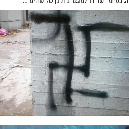
, בסיומה שוחרר למעצר בית בן שלושה ימים.