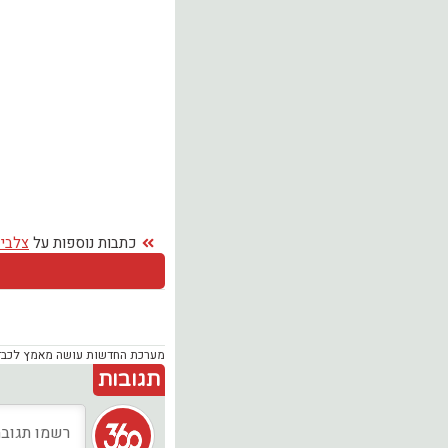
כתבות נוספות על
צלבי
מערכת החדשות עושה מאמץ לכבד זכ
תגובות