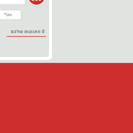
0
התגובות שלכם