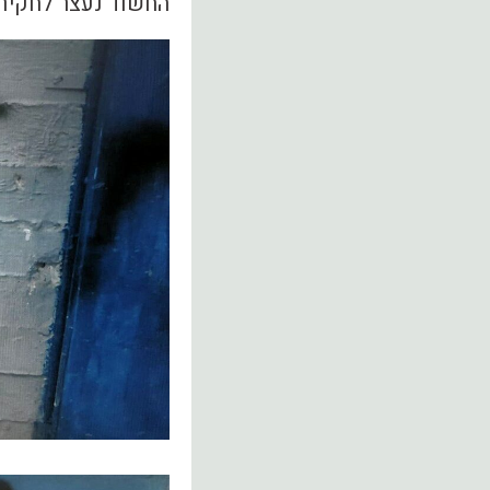
החשוד נעצר לחקירה