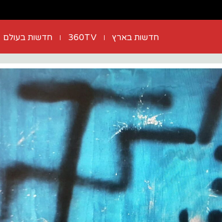
חדשות בארץ
360TV
חדשות בעולם