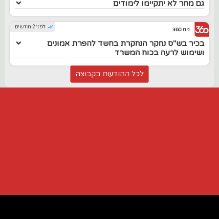
גם מחר לא יתקיימו לימודים
לפני 2 חודשים
ניוז 360
בכיר בש"ס נחקר הנחקרת בחשד להפרת אמונים
ושימוש לרעה בכוח המשרד
לכל ההודעות בקבוצה