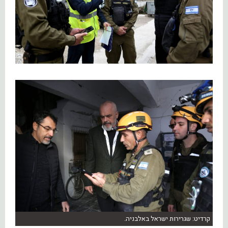
קרדיט: שגרירות ישראל באלבניה.