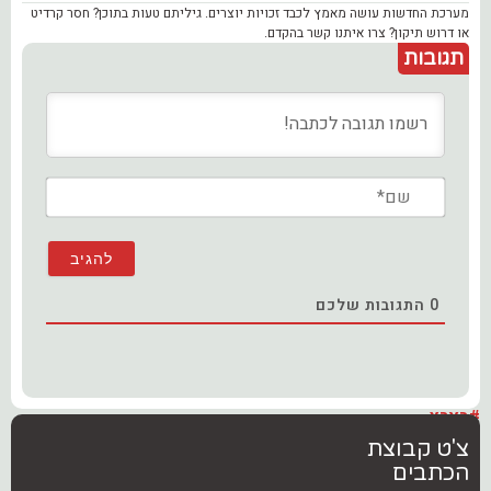
מערכת החדשות עושה מאמץ לכבד זכויות יוצרים. גיליתם טעות בתוכן? חסר קרדיט
או דרוש תיקון? צרו איתנו קשר בהקדם.
תגובות
שם*
0
התגובות שלכם
#בארץ
צ'ט קבוצת
הכתבים