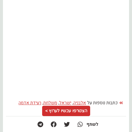
כתבות נוספות על
אלבניה
,
ישראל
,
משלחת
,
רעידת אדמה
הצטרפו עכשיו לערוץ >
לשתף