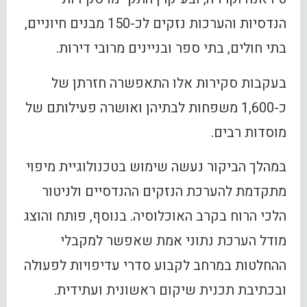
הנדסיות והערכות נזקים לכ-150 מבנים חיוניים,
בתי חולים, בתי ספר ובניינים מרובי דירות.
בעקבות סקירות אלו התאפשרה חזרתן של
כ-1,600 משפחות לבתיהן ואושרה פעילותם של
מוסדות רבים.
במהלך הביקור נעשה שימוש בטכנולוגיית מיפוי
מתקדמת להערכת הנזקים ההנדסיים ולניטור
הלכי הרוח בקרב האוכלוסיה. בנוסף, פותח והוצג
מודל הערכת נתוני אמת שאפשר למקבלי
ההחלטות במרחב לקבוע סדרי עדיפויות לפעולה
ובכתיבת תכנית שיקום ראשונית ועתידית.