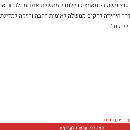
גנץ עשה כל מאמץ כדי לסכל ממשלת אחדות ולגרור את
דרך היחידה להקים ממשלה לאומית רחבה וחזקה למדינת
ליכוד".
ץ
,
בנימין נתניהו
הצטרפו עכשיו לערוץ >