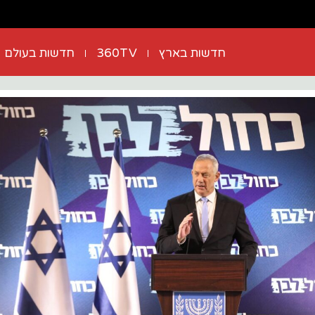
חדשות בארץ
360TV
חדשות בעולם