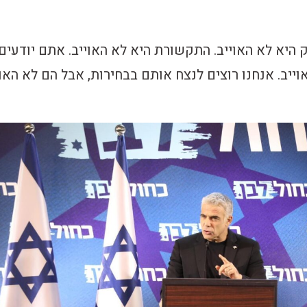
היא לא האוייב. התקשורת היא לא האוייב. אתם יודעים
וייב. אנחנו רוצים לנצח אותם בבחירות, אבל הם לא האוי