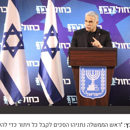
ץ:
"ראש הממשלה נתניהו הסכים לקבל כל ויתור כדי להק