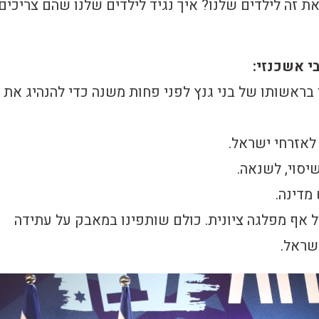
ת זה לילדים שלנו? איך נגיד לילדים שלנו שהם צריכים
בי אשכנזי:
 בראשותו של בני גנץ לפני פחות משנה כדי להנהיג את
לאזרחי ישראל.
יסוי, לשנאה.
 מדינה.
ל אף מפלגה ציונית. כולם שותפינו במאבק על עתידה
שראל.