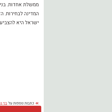
ממשלת אחדות. בני 
המדינה לבחירות. ה
ישראל היא להצביע ל
כתבות נוספות על
בני גנ