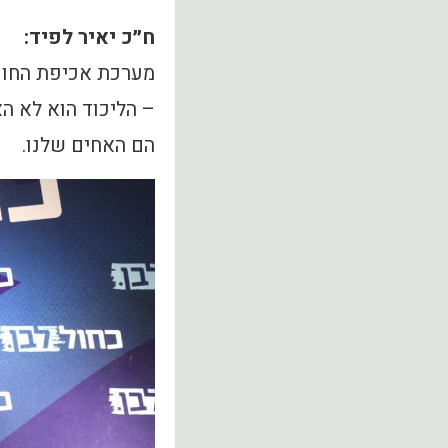
ח״כ יאיר לפיד:
מערכת אכיפת החוק 
– הליכוד הוא לא הא
הם האחים שלנו.