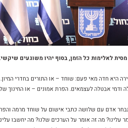
ת לאלימות כל הזמן, בסוף יהיו משוגעים שיקשיב
ה היא חדה מאי פעם: שוחד – או התורים בחדרי המיון.
ה ודמי אבטלה לעצמאים. הפרת אמונים – או החינוך של
בחר אדם עם שלושה כתבי אישום על שוחד מרמה והפר
ר עלינו? מה זה אומר על הערכים שלנו? מה יחשבו עלינו