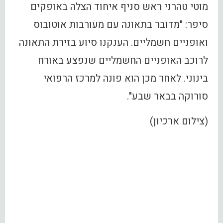
מוטי טהרני ראש סניף איחוד הצלה באופקים
סיפר: "מדובר בתאונה עם מעורבות אוטובוס
ואופניים חשמליים. הענקנו סיוע בזירת התאונה
לרוכב האופניים החשמליים שנפצע באורח
בינוני. לאחר מכן הוא פונה למרכז הרפואי
סורוקה בבאר שבע".
(צילום ארכיון)