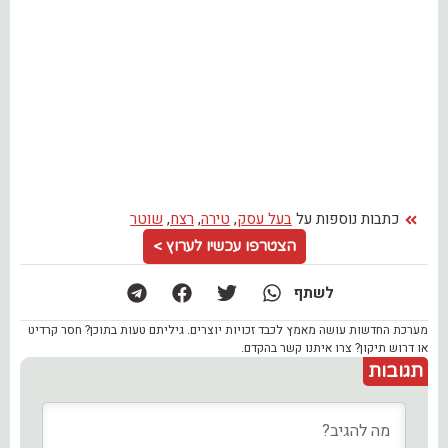
כתבות נוספות על
בעל עסק
,
טירה
,
רצח
,
שוטר
הצטרפו עכשיו לערוץ >
לשתף
מערכת החדשות עושה מאמץ לכבד זכויות יוצרים. גיליתם טעות בתוכן? חסר קרדיט
או דרוש תיקון? צרו איתנו קשר בהקדם.
תגובות