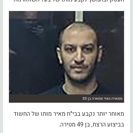
סמארה גאזי סמארה בן 33
מאוחר יותר נקבע בבי"ח מאיר מותו של החשוד
בביצוע הרצח, בן 49 מטירה.