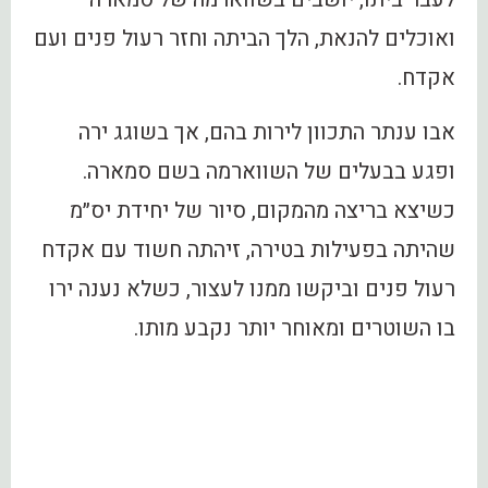
ואוכלים להנאת, הלך הביתה וחזר רעול פנים ועם
אקדח.
אבו ענתר התכוון לירות בהם, אך בשוגג ירה
ופגע בבעלים של השווארמה בשם סמארה.
כשיצא בריצה מהמקום, סיור של יחידת יס״מ
שהיתה בפעילות בטירה, זיהתה חשוד עם אקדח
רעול פנים וביקשו ממנו לעצור, כשלא נענה ירו
בו השוטרים ומאוחר יותר נקבע מותו.