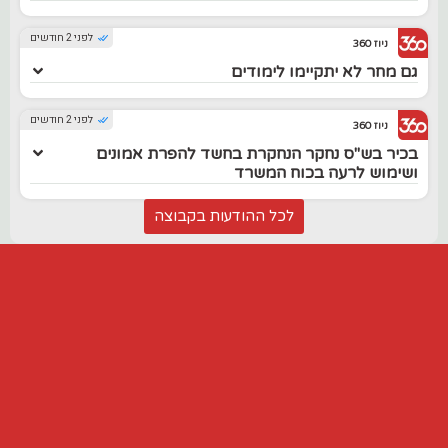
לפני 2 חודשים
ניוז 360
גם מחר לא יתקיימו לימודים
לפני 2 חודשים
ניוז 360
בכיר בש"ס נחקר הנחקרת בחשד להפרת אמונים
ושימוש לרעה בכוח המשרד
לכל ההודעות בקבוצה