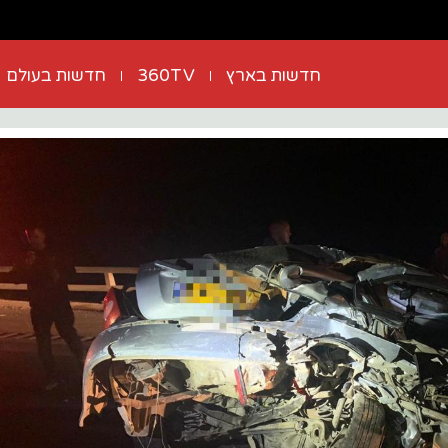
חדשות בארץ
360TV
חדשות בעולם