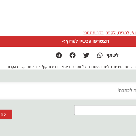
6
,
להבים
,
לקייה
,
רכב מסחרי
הצטרפו עכשיו לערוץ >
לשתף
ויות יוצרים. גיליתם טעות בתוכן? חסר קרדיט או דרוש תיקון? צרו איתנו קשר בהקדם.
שם*