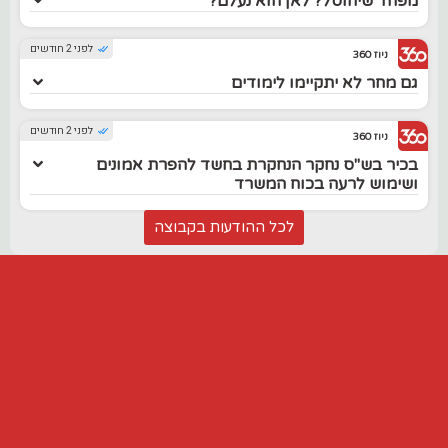
מפחד שיחוסל? לאן הוא נעלם?
לפני 2 חודשים
ניוז 360
גם מחר לא יתקיימו לימודים
לפני 2 חודשים
ניוז 360
בכיר בש"ס נחקר הנחקרת בחשד להפרת אמונים
ושימוש לרעה בכוח המשרד
לכל ההודעות בקבוצה