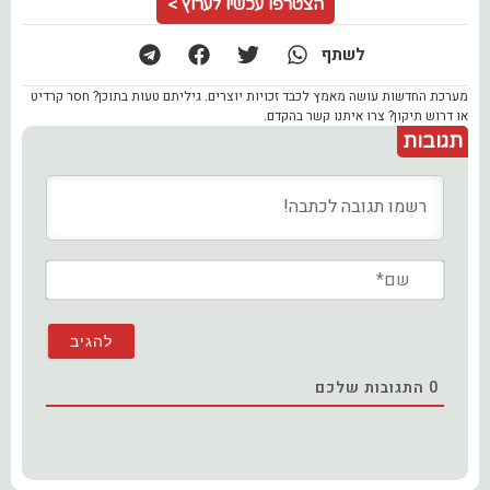
הצטרפו עכשיו לערוץ >
לשתף
מערכת החדשות עושה מאמץ לכבד זכויות יוצרים. גיליתם טעות בתוכן? חסר קרדיט
או דרוש תיקון? צרו איתנו קשר בהקדם.
תגובות
שם*
0
התגובות שלכם