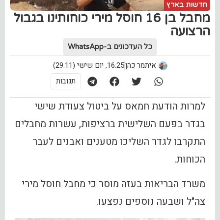
חדשות בארץ
מחבל בן 16 חוסל מירי כוחותינו בגבול
הרצועה
כל העדכונים ב-WhatsApp
איתמר כהן
16:25, יום שישי (29.11)
תגובות
למרות הודעת חמאס על ביטול צעודת שישי
בגדר בפעם השלישית ברציפות, עשרות מחבלים
התקרבו לגדר השליכו מטענים ואבנים לעבר
הכוחות.
משרד הבריאות בעזה מוסר כי מחבל חוסל מירי
צה"ל ושבעה נוספים נפצעו.