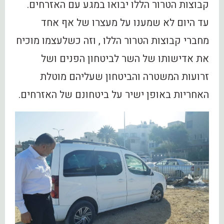
קבוצות הטרור הללו יבואו במגע עם האזרחים.
עד היום לא שמענו על מעצרו של אף אחד
מחברי קבוצות הטרור הללו , וזה כשלעצמו מוכיח
את אדישותו של השר לביטחון הפנים ושל
זרועות המשטרה והביטחון שעליהם מוטלת
האחריות באופן ישיר על ביטחונם של האזרחים.