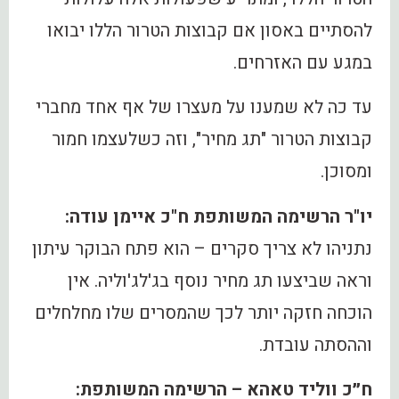
להסתיים באסון אם קבוצות הטרור הללו יבואו
במגע עם האזרחים.
עד כה לא שמענו על מעצרו של אף אחד מחברי
קבוצות הטרור "תג מחיר", וזה כשלעצמו חמור
ומסוכן.
יו"ר הרשימה המשותפת ח"כ איימן עודה:
‏נתניהו לא צריך סקרים – הוא פתח הבוקר עיתון
וראה שביצעו תג מחיר נוסף בג'לג'וליה. אין
הוכחה חזקה יותר לכך שהמסרים שלו מחלחלים
וההסתה עובדת.
ח״כ ווליד טאהא – הרשימה המשותפת: