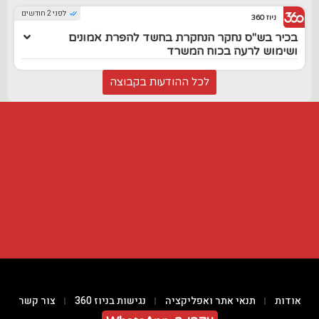
לפני 2 חודשים
ניוז 360
בכיר בש"ס נחקר הנחקרת בחשד להפרת אמונים
ושימוש לרעה בכוח המשרד
לכל ההודעות בקבוצה
אודות
תנאי אתר ואפליקציה
נגישות בניוז 360
צור קשר