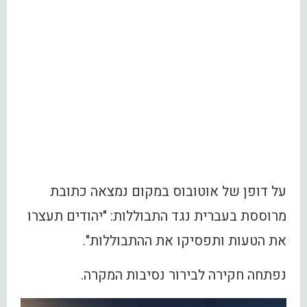
על דופן של אוטובוס במקום נמצאה כתובת
מרוססת בעברית נגד התבוללות: "יהודים תעצרו
את הטעות ותפסיקו את ההתבוללות".
נפתחה חקירה לבירור נסיבות המקרה.