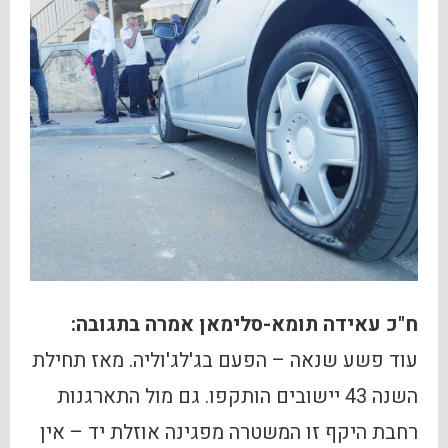
ח"כ עאידה תומא-סלימאן אמרה בתגובה:
‏עוד פשע שנאה – הפעם בג'לג'וליה. מאז תחילת
השנה 43 יישובים הותקפו. גם מול התארגנות
רחבת היקף זו המשטרה מפגינה אוזלת יד – אין