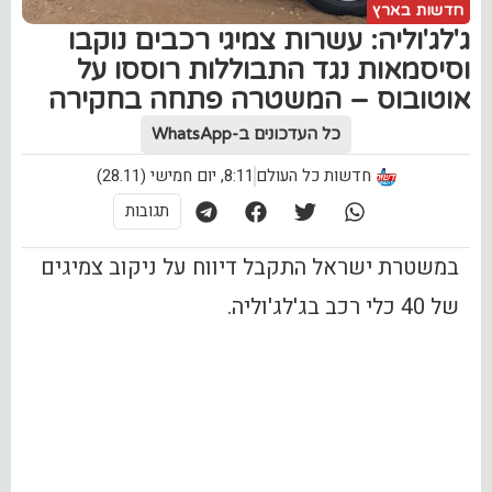
חדשות בארץ
ג'לג'וליה: עשרות צמיגי רכבים נוקבו
וסיסמאות נגד התבוללות רוססו על
אוטובוס – המשטרה פתחה בחקירה
כל העדכונים ב-WhatsApp
חדשות כל העולם
8:11, יום חמישי (28.11)
תגובות
במשטרת ישראל התקבל דיווח על ניקוב צמיגים
של 40 כלי רכב בג'לג'וליה.