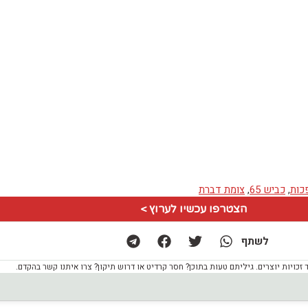
כות
,
כביש 65
,
צומת דברת
הצטרפו עכשיו לערוץ >
לשתף
ויות יוצרים. גיליתם טעות בתוכן? חסר קרדיט או דרוש תיקון? צרו איתנו קשר בהקדם.