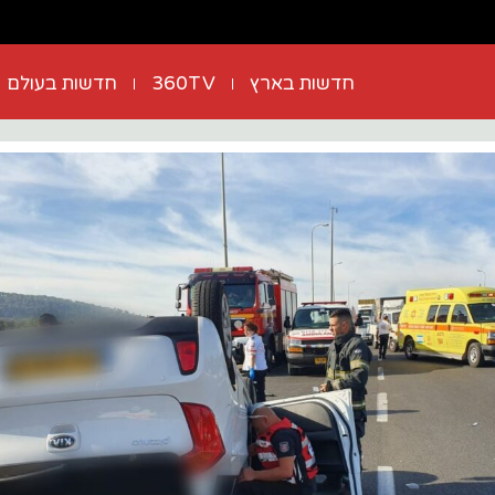
חדשות בארץ
360TV
חדשות בעולם