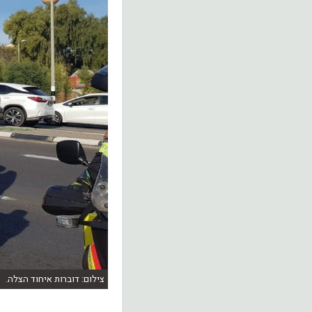
צילום: דוברות איחוד הצלה.