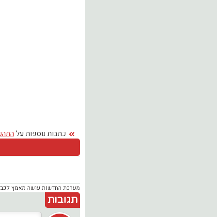
כתבות נוספות על
התהפ
מערכת החדשות עושה מאמץ לכבד זכ
תגובות