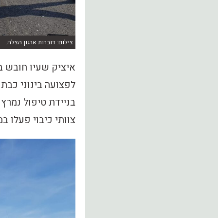
צילום: דוברות ארגון הצלה.
איציק שעיו חובש ב
בניידת טיפול נמרץ
צוותי כיבוי פעלו ב