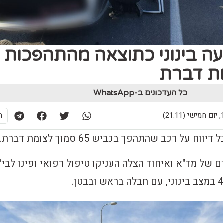
 נפצעה בינוני כתוצאה מהתהפכות
ת דברת
כל העדכונים ב-WhatsApp
21)
ת
 על רכב שהתהפך בכביש 65 סמוך לצומת דברת.
של מד"א ואיחוד הצלה העניקו טיפול רפואי ופינו לבי"