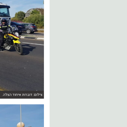
צילום: דוברות איחוד הצלה.