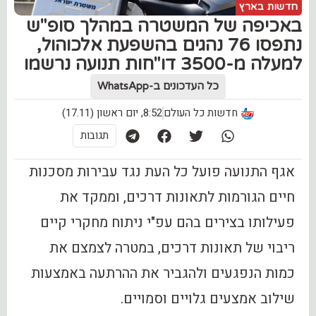
חדשות בארץ
באכיפה של המשטרה במהלך סופ"ש
נתפסו 76 נהגים בהשפעת אלכוהול,
למעלה מ-3500 דו"חות תנועה נרשמו
כל העדכונים ב-WhatsApp
חדשות כל העולם
8:52, יום ראשון (17.11)
תגובות
אגף התנועה פועל כל העת נגד עבירות מסכנות
חיים הגורמות לתאונות דרכים, וממקד את
פעילותו בצירים בהם עפ"י ניתוח מחקרי קיים
ריבוי של תאונות דרכים, במטרה לצמצם את
כמות הנפגעים ולהגביר את ההרתעה באמצעות
שילוב אמצעים גלויים וסמויים.