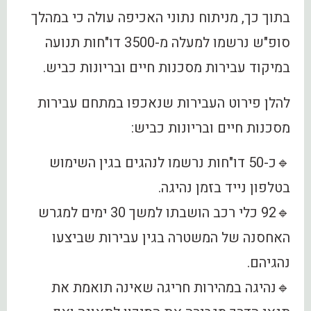
בתוך כך, מניתוח נתוני האכיפה עולה כי במהלך
סופ"ש נרשמו למעלה מ-3500 דו"חות תנועה
במיקוד עבירות מסכנות חיים ובריונות כביש.
להלן פירוט העבירות שנאכפו במתחם עבירות
מסכנות חיים ובריונות כביש:
🔹כ-50 דו"חות נרשמו לנהגים בגין השימוש
בטלפון נייד בזמן נהיגה.
🔹92 כלי רכב הושבתו למשך 30 ימים למגרש
האחסנה של המשטרה בגין עבירות שביצעו
נהגיהם.
🔹נהיגה במהירות חריגה שאינה תואמת את