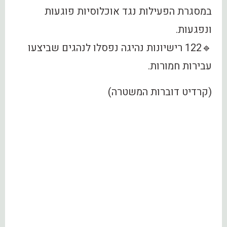
במסגרת הפעילות נגד אוכלוסיות פוגעות
ונפגעות.
🔹122 רישיונות נהיגה נפסלו לנהגים שביצעו
עבירות חמורות.
(קרדיט דוברות המשטרה)