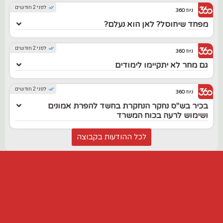
לפני 2 חודשים
ניוז 360
מפחד שיחוסל? לאן הוא נעלם?
לפני 2 חודשים
ניוז 360
גם מחר לא יתקיימו לימודים
לפני 2 חודשים
ניוז 360
בכיר בש"ס נחקר הנחקרת בחשד להפרת אמונים
ושימוש לרעה בכוח המשרד
לכל ההודעות בקבוצה