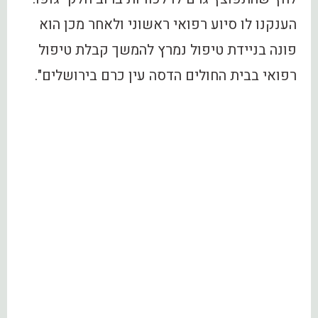
הענקנו לו סיוע רפואי ראשוני ולאחר מכן הוא
פונה בניידת טיפול נמרץ להמשך קבלת טיפול
רפואי בבית החולים הדסה עין כרם בירושלים".