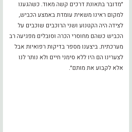
״מדובר בתאונת דרכים קשה מאוד. כשהגענו
למקום ראינו משאית עומדת באמצע הכביש,
לצידה היה הקטנוע ושני הרוכבים שוכבים על
הכביש כשהם מחוסרי הכרה וסובלים מפגיעה רב
מערכתית. ביצענו מספר בדיקות רפואיות אבל
לצערינו הם היו ללא סימני חיים ולא נותר לנו
אלא לקבוע את מותם״.