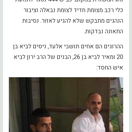
כלי רכב מצומת חדיד לצומת נבאלה וציבור
הנהגים מתבקש שלא להגיע לאזור. נסיבות
התאונה נבדקות.
ההרוגים הם אחים תושבי אלעד, ניסים לביא בן
20 ומאיר לביא בן 26, הבנים של הרב ירון לביא
איש החסד: