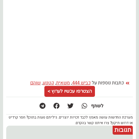
כתבות נוספות על
כביש 444
,
משאית
,
קטנוע
,
שוהם
הצטרפו עכשיו לערוץ >
לשתף
מערכת החדשות עושה מאמץ לכבד זכויות יוצרים. גיליתם טעות בתוכן? חסר קרדיט
או דרוש תיקון? צרו איתנו קשר בהקדם.
תגובות