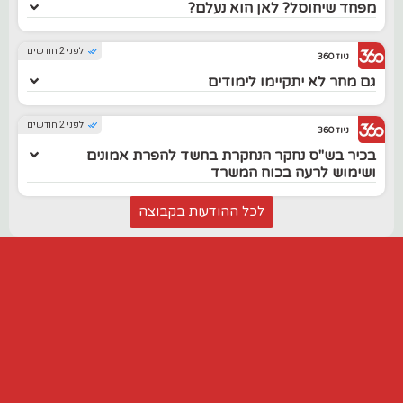
מפחד שיחוסל? לאן הוא נעלם?
לפני 2 חודשים
ניוז 360
גם מחר לא יתקיימו לימודים
לפני 2 חודשים
ניוז 360
בכיר בש"ס נחקר הנחקרת בחשד להפרת אמונים
ושימוש לרעה בכוח המשרד
לכל ההודעות בקבוצה