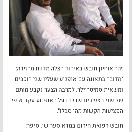
זהר אוחיון חובש באיחוד הצלה מדווח מהזירה:
"מדובר בתאונה עם אופנוע שעליו שני רוכבים
ומשאית סמיטריילר. למרבה הצער נקבע מותם
של שני הצעירים שרכבו על האופנוע עקב אופי
הפציעות הקשות מהן סבלו".
חובש רפואת חירום במדא סער שי, סיפר: