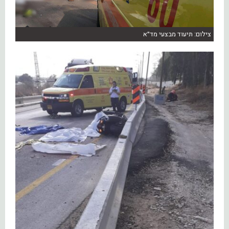
צילום: תיעוד מבצעי מד״א