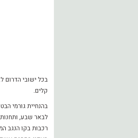
‏בכל ישובי הדרום ל
קלים.
בהנחיית גורמי הבט
לבאר שבע, ותחנות 
רכבות בקו הנגב המ