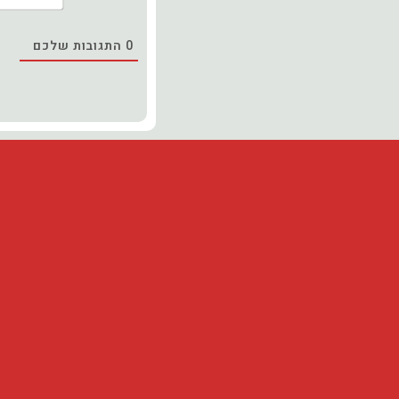
0
התגובות שלכם