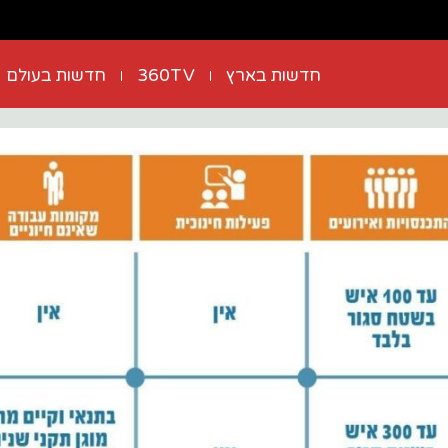
חדשות בארץ
360TV
חדשות בעולם