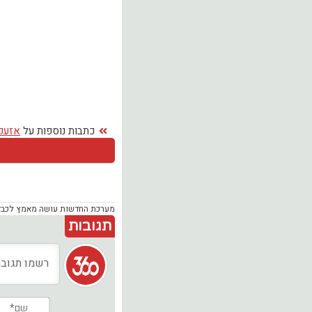
כתבות נוספות על
אזעק
מערכת החדשות עושה מאמץ לכבד זכ
תגובות