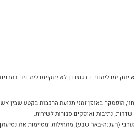
א יתקיימו לימודים. בגוש דן לא יתקיימו לימודים במבנים
חון, הופסקה באופן זמני תנועת הרכבות בקטע שבין אשק
שדרות, נתיבות ואופקים סגורות לשירות.
ערבי (רעננה-באר שבע), מתחילות ומסיימות את נסיעתן