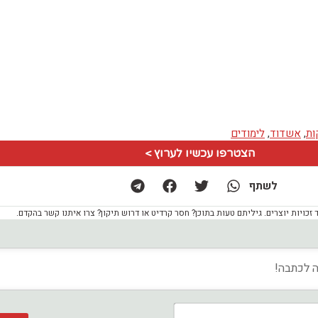
ות
,
אשדוד
,
לימודים
הצטרפו עכשיו לערוץ >
לשתף
ויות יוצרים. גיליתם טעות בתוכן? חסר קרדיט או דרוש תיקון? צרו איתנו קשר בהקדם.
שם*