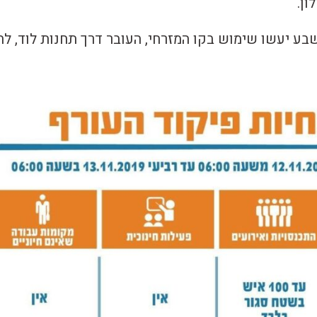
ן.
בע יעשו שימוש בקו המזרחי, העובר דרך תחנות לוד, לה