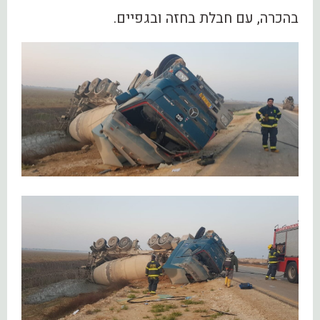
בהכרה, עם חבלת בחזה ובגפיים.