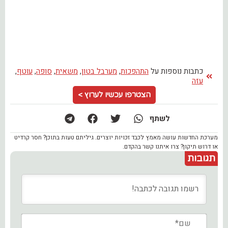
כתבות נוספות על
התהפכות
,
מערבל בטון
,
משאית
,
סופה
,
עוטף
,
עזה
הצטרפו עכשיו לערוץ >
לשתף
מערכת החדשות עושה מאמץ לכבד זכויות יוצרים. גיליתם טעות בתוכן? חסר קרדיט
או דרוש תיקון? צרו איתנו קשר בהקדם.
תגובות
שם*