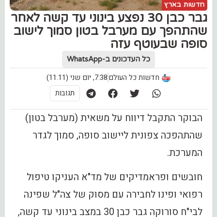
חדשות בארץ
גבר כבן 30 נפצע בינוני עד קשה לאחר
שהתהפך עם מערבל בטון סמוך לישוב
סופה שבעוטף עזה
כל העדכונים ב-WhatsApp
חדשות כל העולם
7:38, יום שני (11.11)
תגובות
הבוקר התקבל דיווח על משאית (מערבל בטון)
שהתהפכה צפונית ליישוב סופה, סמוך לגדר
המערכת.
חובשים ופראמדיקים של מד"א העניקו טיפול
רפואי ופינו לחבירה עם מסוק של צה"ל שפינה
לבי"ח סורוקה גבר כבן 30 במצב בינוני עד קשה,