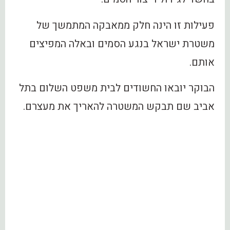
פעילות זו הינה חלק ממאבקה המתמשך של
משטרת ישראל בנגע הסמים ובאלה המפיצים
אותם.
הבוקר יובאו החשודים לבית משפט השלום בתל
אביב שם תבקש המשטרה להאריך את מעצרם.