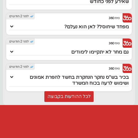
שאירע לפני כחודש
לפני 2 חודשים
ניוז 360
מפחד שיחוסל? לאן הוא נעלם?
לפני 2 חודשים
ניוז 360
גם מחר לא יתקיימו לימודים
לפני 2 חודשים
ניוז 360
בכיר בש"ס נחקר הנחקרת בחשד להפרת אמונים
ושימוש לרעה בכוח המשרד
לכל ההודעות בקבוצה