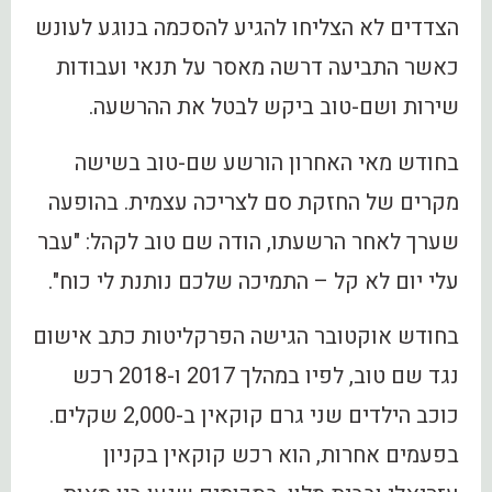
הצדדים לא הצליחו להגיע להסכמה בנוגע לעונש
כאשר התביעה דרשה מאסר על תנאי ועבודות
שירות ושם-טוב ביקש לבטל את ההרשעה.
בחודש מאי האחרון הורשע שם-טוב בשישה
מקרים של החזקת סם לצריכה עצמית. בהופעה
שערך לאחר הרשעתו, הודה שם טוב לקהל: "עבר
עלי יום לא קל – התמיכה שלכם נותנת לי כוח".
בחודש אוקטובר הגישה הפרקליטות כתב אישום
נגד שם טוב, לפיו במהלך 2017 ו-2018 רכש
כוכב הילדים שני גרם קוקאין ב-2,000 שקלים.
בפעמים אחרות, הוא רכש קוקאין בקניון