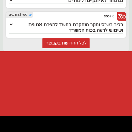
גם מחר לא יתקיימו לימודים
לפני 2 חודשים
ניוז 360
בכיר בש"ס נחקר הנחקרת בחשד להפרת אמונים
ושימוש לרעה בכוח המשרד
לכל ההודעות בקבוצה