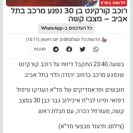
חדשות בארץ
רוכב קורקינט בן 30 נפגע מרכב בתל
אביב – מצבו קשה
כל העדכונים ב-WhatsApp
חדשות כל העולם
0:00, יום ראשון (10.11)
תגובות
בשעה 23:40 התקבל דיווח על רוכב קורקינט
שנפגע מרכב ברחוב יהודה הלוי בתל אביב.
חובשים ופראמדיקים של מד"א העניקו טיפול
רפואי ופינו לבי"ח איכילוב גבר כבן 30 במצב
קשה, מעורפל הכרה, עם חבלת ראש.
(צילום: תיעוד מבצעי מד"א)