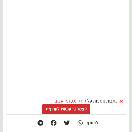
כתבות נוספות על
קורקינט
,
תל אביב
הצטרפו עכשיו לערוץ >
לשתף