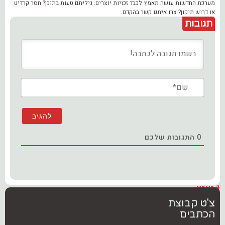
מערכת החדשות עושה מאמץ לכבד זכויות יוצרים. גיליתם טעות בתוכן? חסר קרדיט
או דרוש תיקון? צרו איתנו קשר בהקדם.
תגובות
שם*
0
התגובות שלכם
#בארץ
צ'ט קבוצת
הכתבים