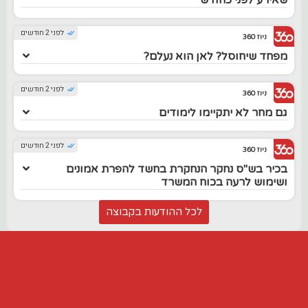
שאירע לפני כחודש
לפני 2 חודשים
ניוז 360
מפחד שיחוסל? לאן הוא נעלם?
לפני 2 חודשים
ניוז 360
גם מחר לא יתקיימו לימודים
לפני 2 חודשים
ניוז 360
בכיר בש"ס נחקר הנחקרת בחשד להפרת אמונים
ושימוש לרעה בכוח המשרד
לכל ההודעות בקבוצה