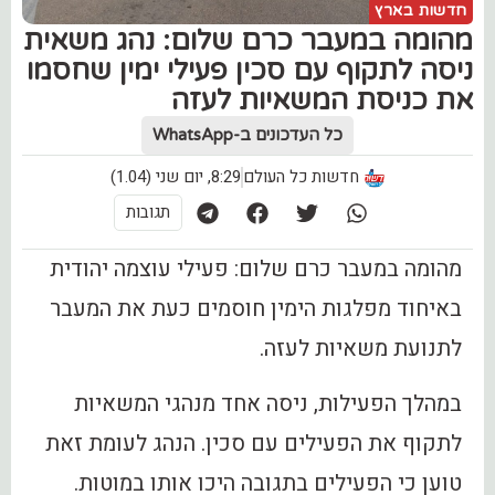
חדשות בארץ
מהומה במעבר כרם שלום: נהג משאית
ניסה לתקוף עם סכין פעילי ימין שחסמו
את כניסת המשאיות לעזה
כל העדכונים ב-WhatsApp
חדשות כל העולם
8:29, יום שני (1.04)
תגובות
מהומה במעבר כרם שלום: פעילי עוצמה יהודית
באיחוד מפלגות הימין חוסמים כעת את המעבר
לתנועת משאיות לעזה.
במהלך הפעילות, ניסה אחד מנהגי המשאיות
לתקוף את הפעילים עם סכין. הנהג לעומת זאת
טוען כי הפעילים בתגובה היכו אותו במוטות.