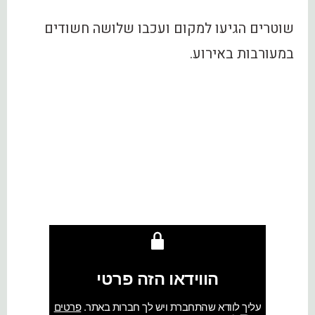
שוטרים הגיעו למקום ועכבו שלושה חשודים
במעורבות באירוע.