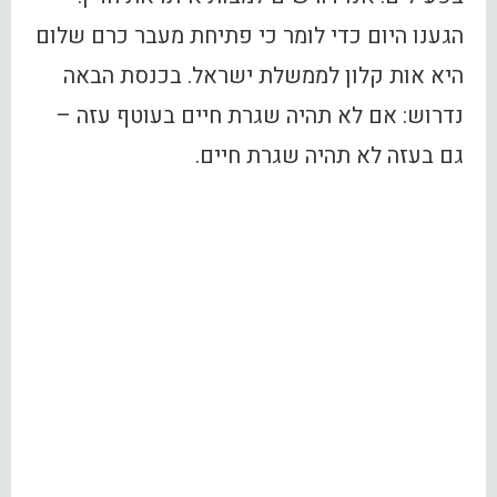
הגענו היום כדי לומר כי פתיחת מעבר כרם שלום
היא אות קלון לממשלת ישראל. בכנסת הבאה
נדרוש: אם לא תהיה שגרת חיים בעוטף עזה –
גם בעזה לא תהיה שגרת חיים.