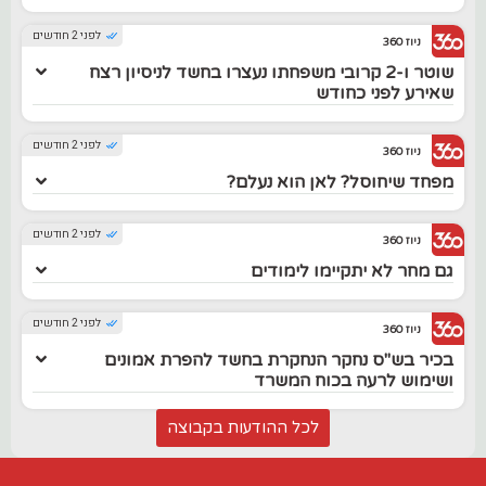
לפני 2 חודשים
ניוז 360
שוטר ו-2 קרובי משפחתו נעצרו בחשד לניסיון רצח
שאירע לפני כחודש
לפני 2 חודשים
ניוז 360
מפחד שיחוסל? לאן הוא נעלם?
לפני 2 חודשים
ניוז 360
גם מחר לא יתקיימו לימודים
לפני 2 חודשים
ניוז 360
בכיר בש"ס נחקר הנחקרת בחשד להפרת אמונים
ושימוש לרעה בכוח המשרד
לכל ההודעות בקבוצה