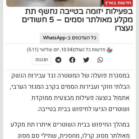
חדשות בארץ
בפעילות יזומה בטייבה נחשף תת
מקלע מאולתר וסמים – 5 חשודים
נעצרו
כל העדכונים ב-WhatsApp
חדשות כל העולם
10:34, יום שלישי (5.11)
תגובות
במסגרת פועלה של המשטרה נגד עבירות הנשק
הבלתי חוקי ועבירות הסמים בקרב המגזר הערבי,
אתמול בוצעה פעילות מבצעית ממוקדת
ושוטרים הגיעו לחיפוש בבית בטייבה.
במהלך החיפוש בבית השוטרים איתרו תת מקלע
מאולתר מסוג קרלו, מחסנית, שתילי סם מסוג