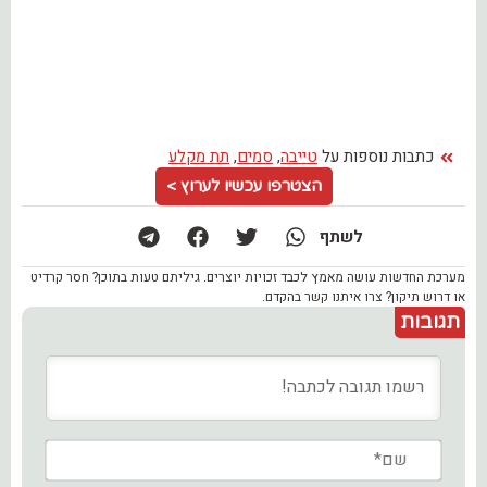
כתבות נוספות על
טייבה
,
סמים
,
תת מקלע
הצטרפו עכשיו לערוץ >
לשתף
מערכת החדשות עושה מאמץ לכבד זכויות יוצרים. גיליתם טעות בתוכן? חסר קרדיט
או דרוש תיקון? צרו איתנו קשר בהקדם.
תגובות
שם*